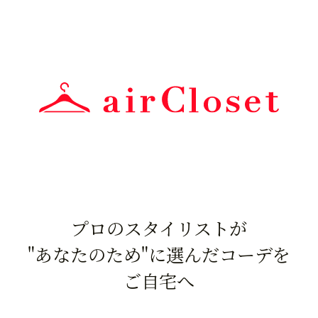
プロのスタイリストが
"あなたのため"に選んだコーデを
ご自宅へ