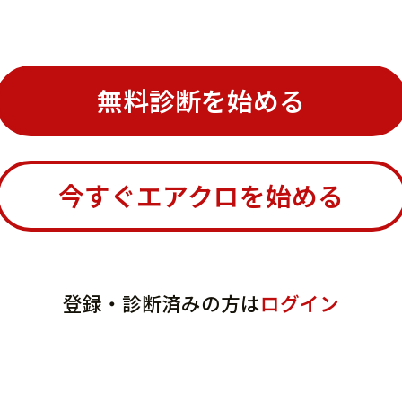
無料診断を始める
今すぐエアクロを始める
登録・診断済みの方は
ログイン