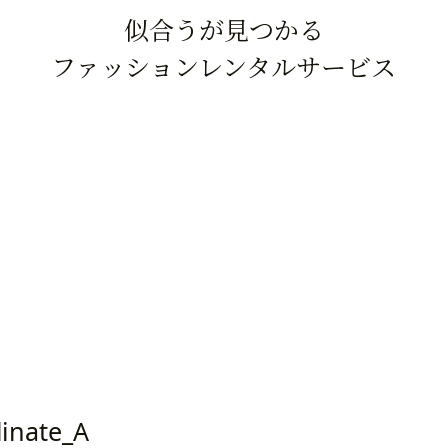
似合うが見つかる
ファッションレンタルサービス