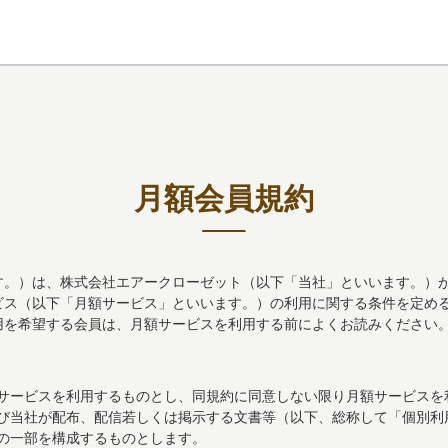
月額会員規約
）は、株式会社エアークローゼット（以下「当社」といいます。）が提供す
ビス（以下「月額サービス」といいます。）の利用に関する条件を定め
用を希望する会員は、月額サービスを利用する前によくお読みください
サービスを利用するものとし、同規約に同意しない限り月額サービスを
び当社が配布、配信若しくは掲示する文書等（以下、総称して「個別利
の一部を構成するものとします。