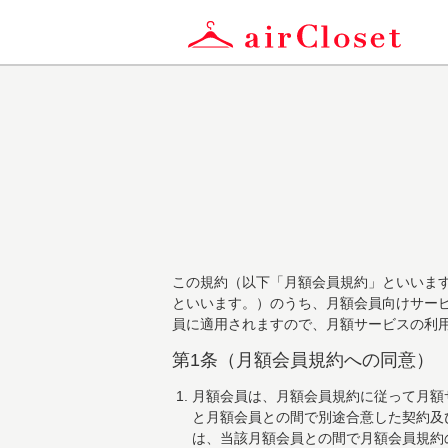
この規約（以下「月額会員規約」といいます。
といいます。）のうち、月額会員向けサー
員に適用されますので、月額サービスの利
第1条（月額会員規約への同意）
月額会員は、月額会員規約に従って月額
と月額会員との間で別途合意した契約及
は、当該月額会員との間で月額会員規約