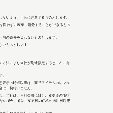
しないよう、十分に注意するものとします。
何を問わずに廃棄・処分することができるもの
一切の責任を負わないものとします。
ないものとします。
の方法により当社が別途指定するところに従
す。
思表示の時点以降は、商品アイテムのレンタ
金は一切行いません。
合、当社は、月額会員に対し、変更後の価格
わない場合、又は、変更後の価格の適用日以後