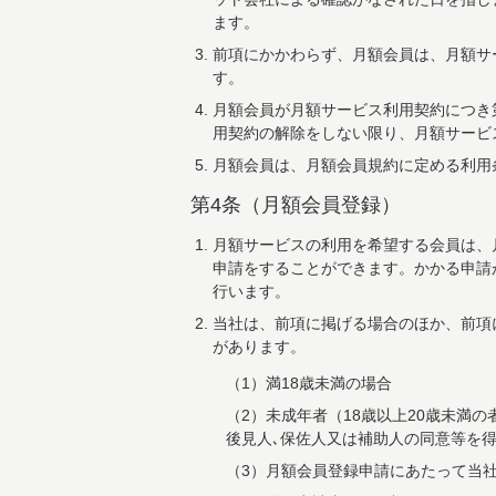
ます。
前項にかかわらず、月額会員は、月額サ
す。
月額会員が月額サービス利用契約につき
用契約の解除をしない限り、月額サービ
月額会員は、月額会員規約に定める利用
第4条（月額会員登録）
月額サービスの利用を希望する会員は、
申請をすることができます。かかる申請
行います。
当社は、前項に掲げる場合のほか、前項
があります。
（1）満18歳未満の場合
（2）未成年者（18歳以上20歳未
後見人､保佐人又は補助人の同意等を
（3）月額会員登録申請にあたって当