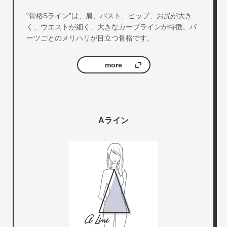
”骨格Sライン”は、肩、バスト、ヒップ、お尻が大き
く、ウエストが細く、大きなカーブラインが特徴。パ
ーツごとのメリハリが目立つ骨格です。
more
Aライン