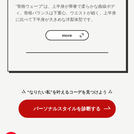
”骨格ウェーブ”は、上半身が華奢で柔らかな曲線ボデ
ィ。骨格バランスは下重心。ウエストが細く、上半身
に比べて下半身が大きめな洋梨体型です。
more
“なりたい私”を叶えるコーデを見つけよう
パーソナルスタイルを診断する