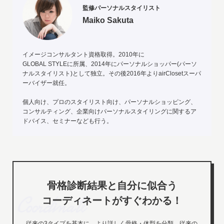
監修パーソナルスタイリスト
Maiko Sakuta
イメージコンサルタント資格取得。2010年に
GLOBAL STYLEに所属、2014年にパーソナルショッパー(パーソ
ナルスタイリスト)として独立。その後2016年よりairClosetスーパ
ーバイザー就任。
個人向け、プロのスタイリスト向け、パーソナルショッピング、
コンサルティング、企業向けパーソナルスタイリングに関するア
ドバイス、セミナーなども行う。
骨格診断結果と自分に似合う
コーディネートがすぐわかる！
従来の3タイプを基本に、より詳しく骨格・体型を分類。従来の