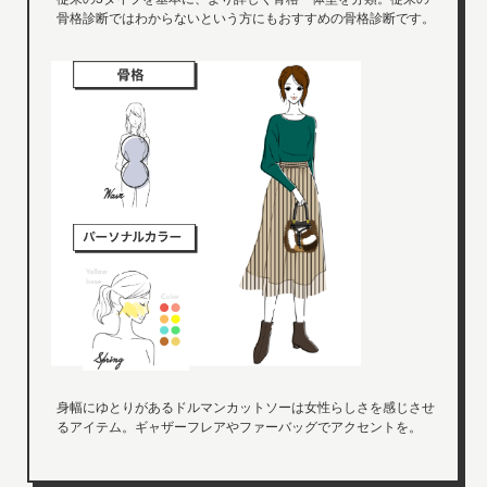
骨格診断ではわからないという方にもおすすめの骨格診断です。
身幅にゆとりがあるドルマンカットソーは女性らしさを感じさせ
るアイテム。ギャザーフレアやファーバッグでアクセントを。