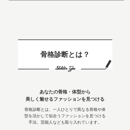
骨格診断とは？
Skeleton Types
あなたの骨格・体型から
美しく魅せるファッションを見つける
骨格診断とは、一人ひとりで異なる骨格や体
型を活かして似合うファッションを見つける
手法。芸能人なども取り入れています。