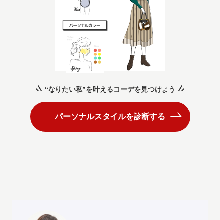
“なりたい私”を叶えるコーデを見つけよう
パーソナルスタイルを診断する