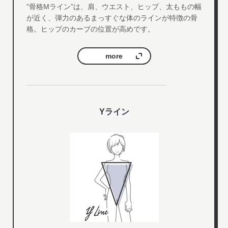
”骨格Mライン”は、肩、ウエスト、ヒップ、太ももの幅
が近く、弾力のあるまっすぐな体のラインが特徴の骨
格。ヒップのカーブの位置が高めです。
more
Yライン