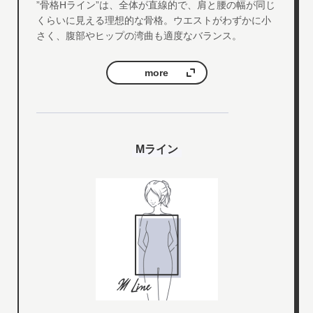
”骨格Hライン”は、全体が直線的で、肩と腰の幅が同じ
くらいに見える理想的な骨格。ウエストがわずかに小
さく、腹部やヒップの湾曲も適度なバランス。
more
Mライン