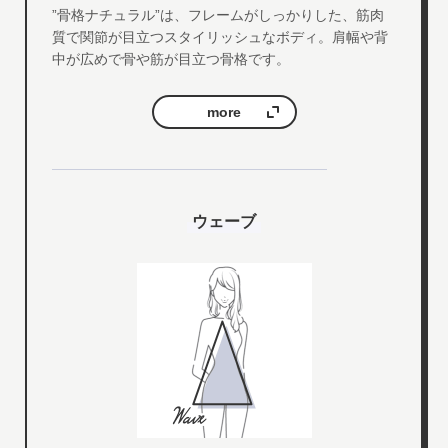
”骨格ナチュラル”は、フレームがしっかりした、筋肉
質で関節が目立つスタイリッシュなボディ。肩幅や背
中が広めで骨や筋が目立つ骨格です。
more
ウェーブ