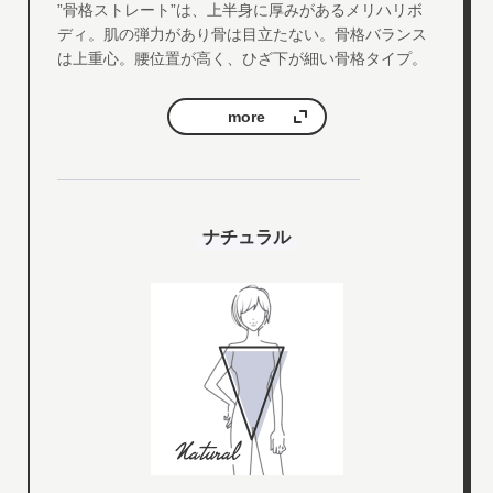
”骨格ストレート”は、上半身に厚みがあるメリハリボ
ディ。肌の弾力があり骨は目立たない。骨格バランス
は上重心。腰位置が高く、ひざ下が細い骨格タイプ。
more
ナチュラル