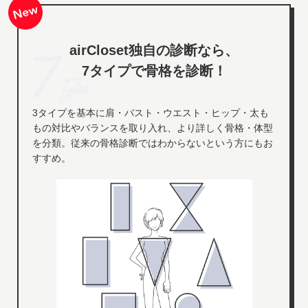
airCloset独自の診断なら、
7タイプで骨格を診断！
3タイプを基本に肩・バスト・ウエスト・ヒップ・太も
もの対比やバランスを取り入れ、より詳しく骨格・体型
を分類。従来の骨格診断ではわからないという方にもお
すすめ。