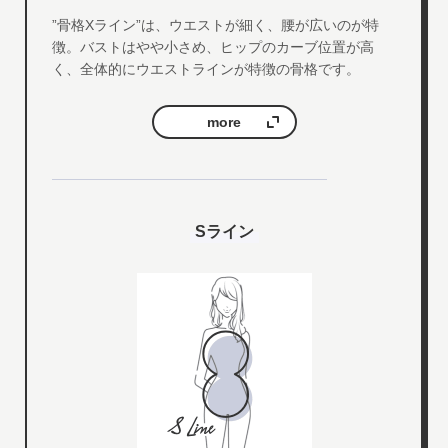
”骨格Xライン”は、ウエストが細く、腰が広いのが特
徴。バストはやや小さめ、ヒップのカーブ位置が高
く、全体的にウエストラインが特徴の骨格です。
more
Sライン