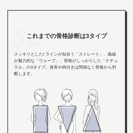
これまでの骨格診断は3タイプ
スッキリとしたI ラインが似合う「ストレート」、曲線
が魅力的な「ウェーブ」、骨格がしっかりした「ナチュ
ラル」の3タイプ。身長や肉付きは関係なく骨格から判
断します。