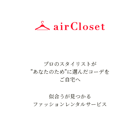
プロのスタイリストが
"あなたのため"に選んだコーデを
ご自宅へ
似合うが見つかる
ファッションレンタルサービス