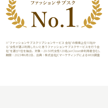
※"ファッションサブスクリプションサービス 会社"の検索上位10社か
ら"女性が選ぶ利用したいと思うファッションサブスクサービスを行う会
社"を選び1位を抽出、対象：20-50代女性120名(airCloset非利用者含む)、
期間：2023年6月2日、出典：株式会社JCマーケティングによるWEB調査