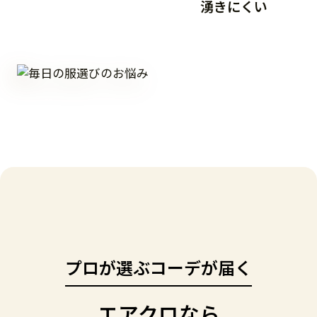
湧きにくい
プロが選ぶコーデが届く
エアクロなら