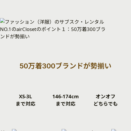
50万着300ブランドが勢揃い
XS-3L
146-174cm
オンオフ
まで対応
まで対応
どちらでも