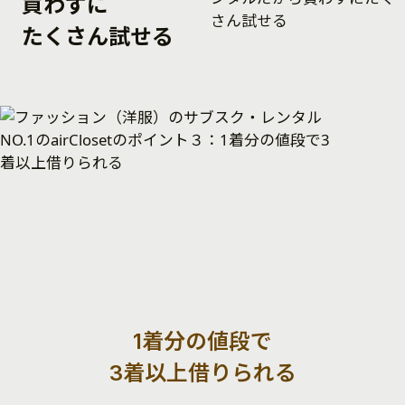
買わずに
たくさん試せる
1着分の値段で
3着以上借りられる