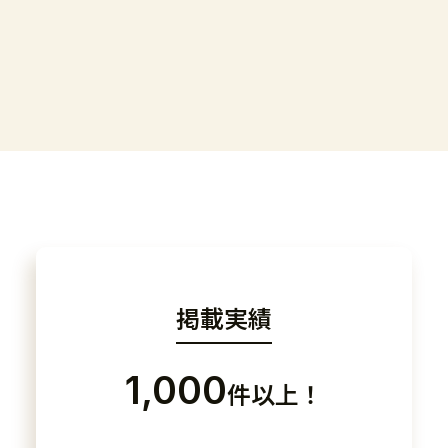
掲載実績
1,000
件以上！