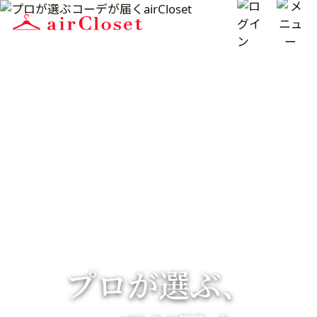
プロが選ぶ、