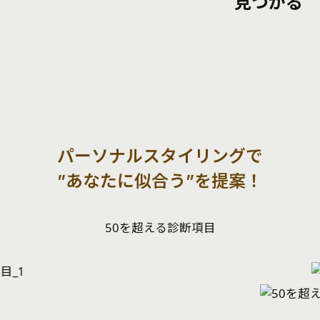
見つかる
パーソナルスタイリングで
”あなたに似合う”を提案！
50を超える診断項目