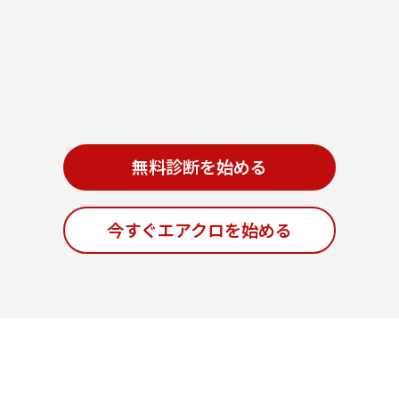
無料診断を始める
今すぐエアクロを始める