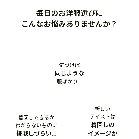
毎日のお洋服選びに
こんなお悩みありませんか？
気づけば
同じような
服ばかり…
新しい
テイストは
着回しできるか
着回しの
わからないものに
挑戦しづらい…
イメージが