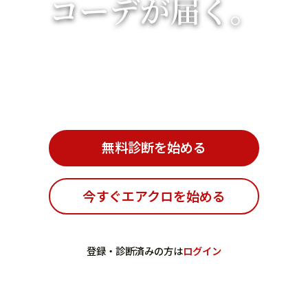
コーデが届く。
無料診断を始める
今すぐエアクロを始める
登録・診断済みの方は
ログイン