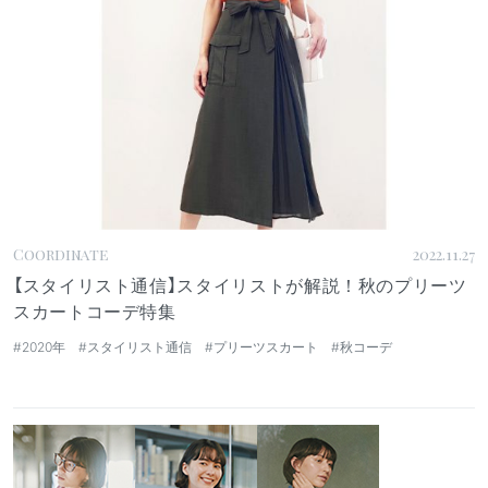
Coordinate
2022.11.27
【スタイリスト通信】スタイリストが解説！秋のプリーツ
スカートコーデ特集
#2020年
#スタイリスト通信
#プリーツスカート
#秋コーデ