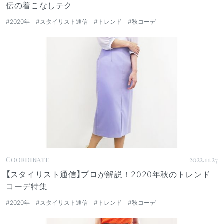
伝の着こなしテク
#2020年
#スタイリスト通信
#トレンド
#秋コーデ
Coordinate
2022.11.27
【スタイリスト通信】プロが解説！2020年秋のトレンド
コーデ特集
#2020年
#スタイリスト通信
#トレンド
#秋コーデ