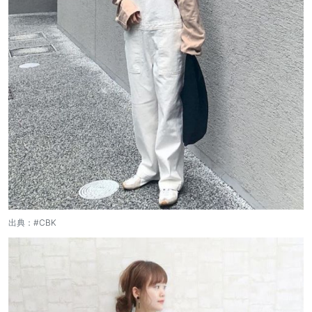
出典：
#CBK