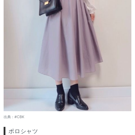
出典：
#CBK
ポロシャツ