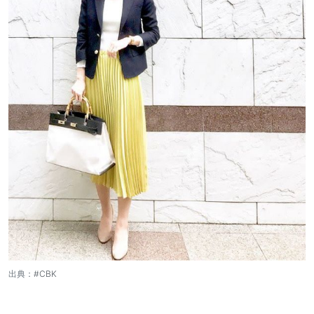
出典：
#CBK