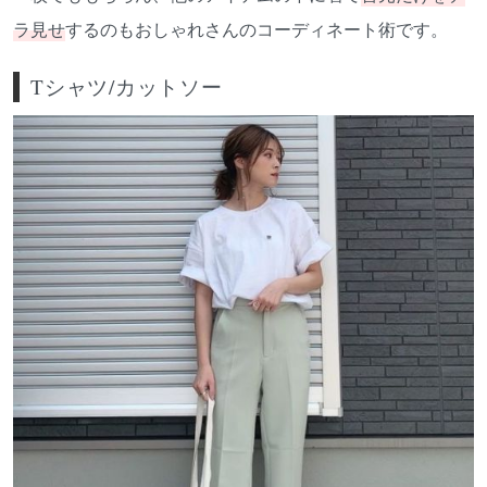
ラ見せ
するのもおしゃれさんのコーディネート術です。
Tシャツ/カットソー