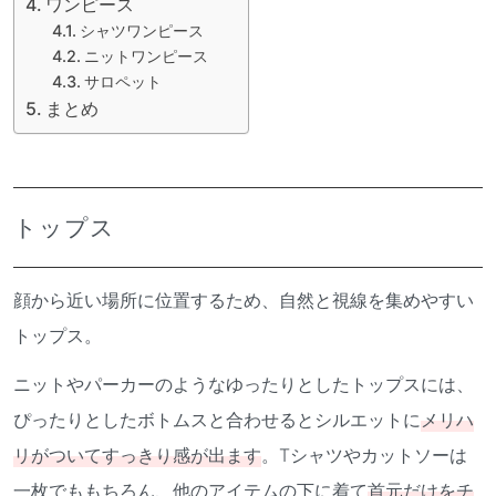
ワンピース
シャツワンピース
ニットワンピース
サロペット
まとめ
トップス
顔から近い場所に位置するため、自然と視線を集めやすい
トップス。
ニットやパーカーのようなゆったりとしたトップスには、
ぴったりとしたボトムスと合わせるとシルエットに
メリハ
リがついてすっきり感が出ます
。Tシャツやカットソーは
一枚でももちろん、他のアイテムの下に着て
首元だけをチ