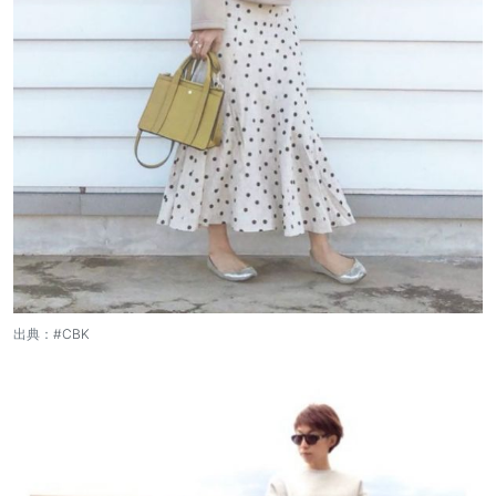
出典：
#CBK