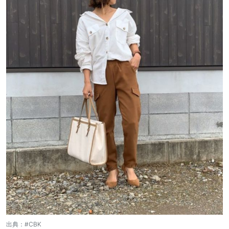
出典：
#CBK