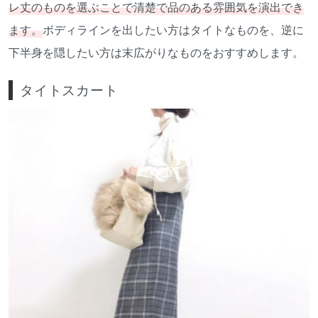
レ丈の
ものを選ぶことで清楚で品のある雰囲気を演出でき
ます。
ボディラインを出したい方はタイトなものを、逆に
下半身を隠したい方は末広がりなものをおすすめします。
タイトスカート