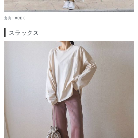
出典：
#CBK
スラックス