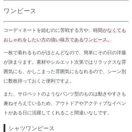
ワンピース
コーディネートを組むのに苦戦する方や、
時間がなくても
おしゃれをしたい方の強い味方であるワンピース。
一枚で着れるものがほとんどなので、簡単にその日の洋服
が決まります。素材やシルエット次第ではリラックスな雰
囲気にも、かしこまった雰囲気にもなれるので、シーン別
に数枚持っておくと便利ですよ。
また、サロペットのようなパンツ型のものは動きやすさも
兼ねそろえているため、アウトドアやアクティブなイベン
トがある日に活躍してくれること間違いなしです。
シャツワンピース