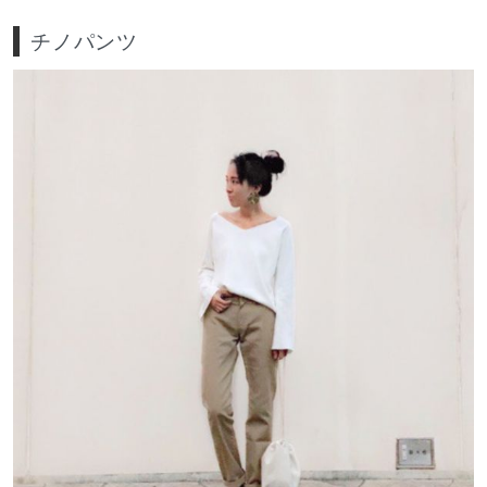
チノパンツ