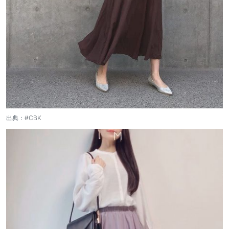
出典：
#CBK