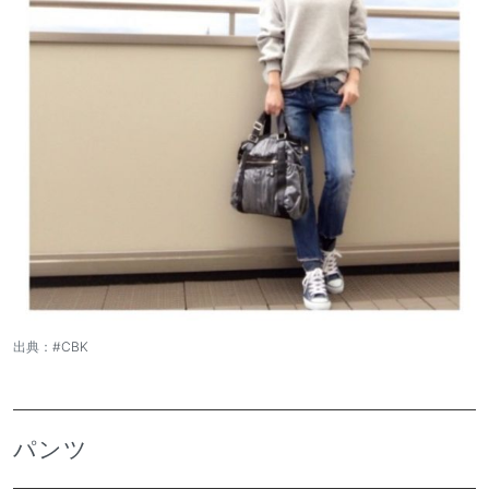
出典：
#CBK
パンツ