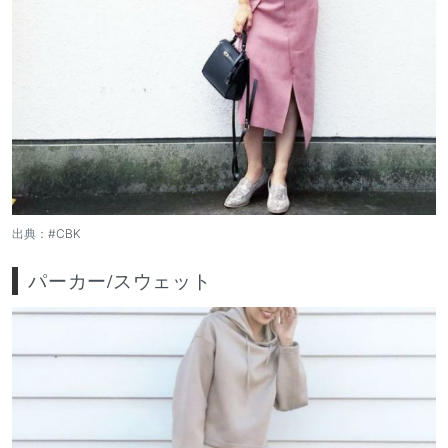
出典：
#CBK
パーカー/スウェット