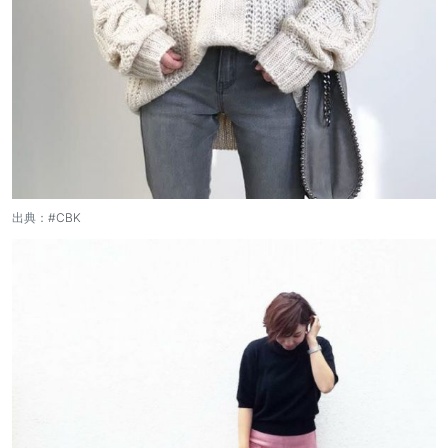
出典：
#CBK