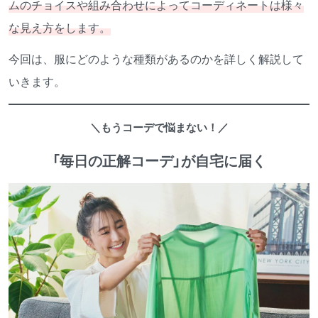
ムのチョイスや組み合わせによってコーディネートは様々
な見え方をします。
今回は、服にどのような種類があるのかを詳しく解説して
いきます。
＼もうコーデで悩まない！／
「毎日の正解コーデ」が自宅に届く