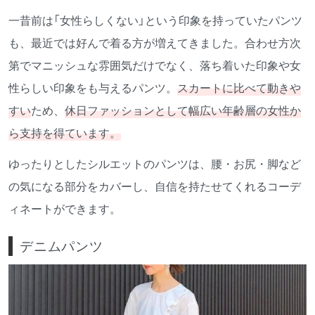
一昔前は「女性らしくない」という印象を持っていたパンツ
も、最近では好んで着る方が増えてきました。合わせ方次
第でマニッシュな雰囲気だけでなく、落ち着いた印象や女
性らしい印象をも与えるパンツ。
スカートに比べて動きや
すい
ため、
休日ファッションとして幅広い年齢層の女性か
ら支持を得ています。
ゆったりとしたシルエットのパンツは、腰・お尻・脚など
の気になる部分をカバーし、自信を持たせてくれるコーデ
ィネートができます。
デニムパンツ