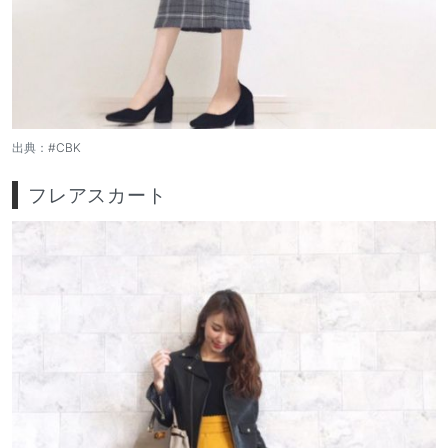
出典：
#CBK
フレアスカート