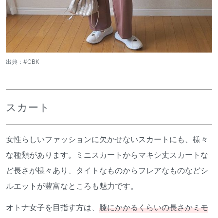
出典：
#CBK
スカート
女性らしいファッションに欠かせないスカートにも、様々
な種類があります。ミニスカートからマキシ丈スカートな
ど長さが様々あり、タイトなものからフレアなものなどシ
ルエットが豊富なところも魅力です。
オトナ女子を目指す方は、
膝にかかるくらいの長さかミモ