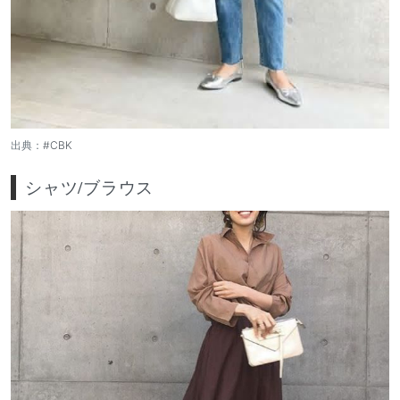
出典：
#CBK
シャツ/ブラウス