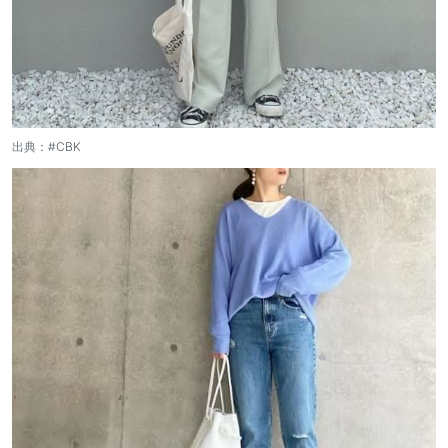
出典：
#CBK