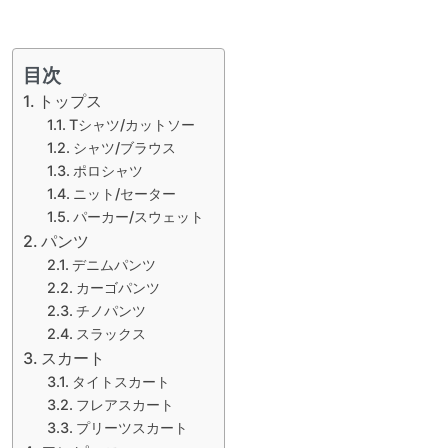
目次
トップス
Tシャツ/カットソー
シャツ/ブラウス
ポロシャツ
ニット/セーター
パーカー/スウェット
パンツ
デニムパンツ
カーゴパンツ
チノパンツ
スラックス
スカート
タイトスカート
フレアスカート
プリーツスカート