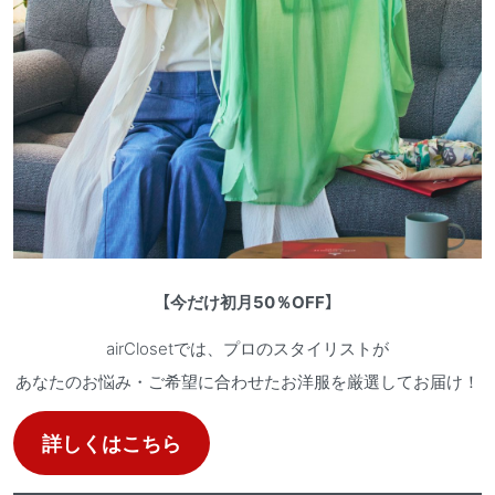
【
今だけ初月50％OFF
】
airClosetでは、プロのスタイリストが
あなたのお悩み・ご希望に合わせたお洋服を厳選してお届け！
詳しくはこちら