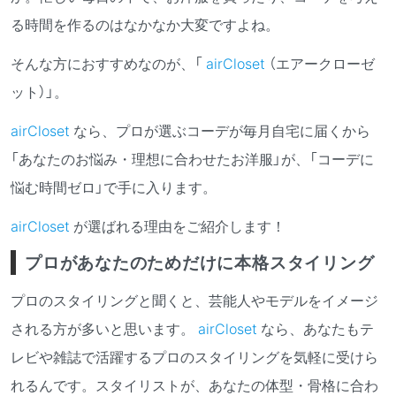
る時間を作るのはなかなか大変ですよね。
そんな方におすすめなのが、
「
airCloset
（エアークローゼ
ット）」。
airCloset
なら、プロが選ぶコーデが毎月自宅に届くから
「あなたのお悩み・理想に合わせたお洋服」が、「コーデに
悩む時間ゼロ」で手に入ります。
airCloset
が選ばれる理由をご紹介します！
プロがあなたのためだけに本格スタイリング
プロのスタイリングと聞くと、芸能人やモデルをイメージ
される方が多いと思います。
airCloset
なら、あなたもテ
レビや雑誌で活躍するプロのスタイリングを気軽に受けら
れるんです。スタイリストが、あなたの体型・骨格に合わ