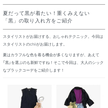
夏だって黒が着たい！重くみえない
「黒」の取り入れ方をご紹介
スタイリストがお届けする、おしゃれテクニック。今回は
スタイリストのchiiがお届けします。
夏はカラフルな色を着る機会が多くなりますが、あえて
「黒」を選ぶのも新鮮ですね！そこで今回は、大人のシック
なブラックコーデをご紹介します！