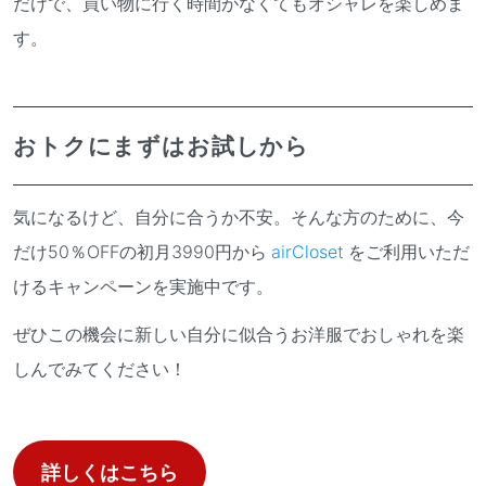
だけで、買い物に行く時間がなくてもオシャレを楽しめま
す。
おトクにまずはお試しから
気になるけど、自分に合うか不安。そんな方のために、今
だけ50％OFFの初月3990円から
airCloset
をご利用いただ
けるキャンペーンを実施中です。
ぜひこの機会に新しい自分に似合うお洋服でおしゃれを楽
しんでみてください！
詳しくはこちら