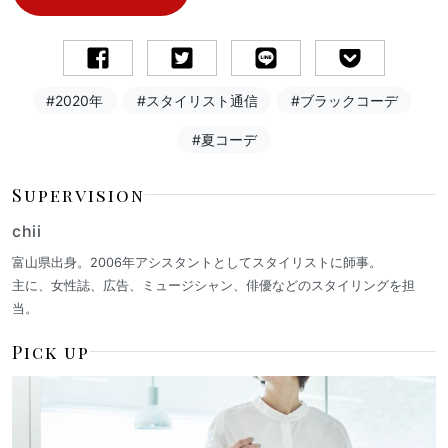
#2020年
#スタイリスト通信
#ブラックコーデ
#夏コーデ
Supervision
chii
富山県出身。2006年アシスタントとしてスタイリストに師事。
主に、女性誌、広告、ミュージシャン、俳優などのスタイリングを担
当。
Pick up