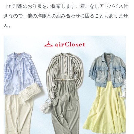
せた理想のお洋服をご提案します。着こなしアドバイス付
きなので、他の洋服との組み合わせに困ることもありませ
ん。