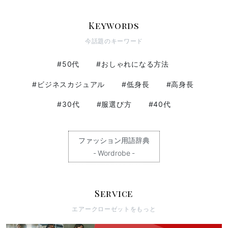
Keywords
今話題のキーワード
#50代
#おしゃれになる方法
#ビジネスカジュアル
#低身長
#高身長
#30代
#服選び方
#40代
ファッション用語辞典
- Wordrobe -
Service
エアークローゼットをもっと