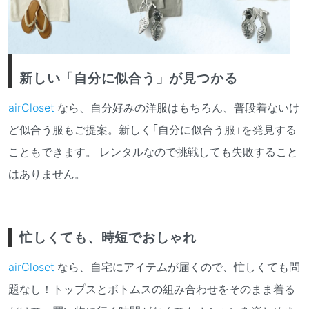
新しい「自分に似合う」が見つかる
airCloset
なら、自分好みの洋服はもちろん、普段着ないけ
ど似合う服もご提案。新しく「自分に似合う服」を発見する
こともできます。 レンタルなので挑戦しても失敗すること
はありません。
忙しくても、時短でおしゃれ
airCloset
なら、自宅にアイテムが届くので、忙しくても問
題なし！トップスとボトムスの組み合わせをそのまま着る