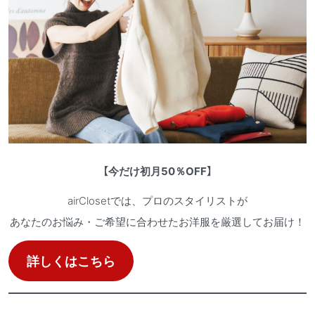
【
今だけ初月50％OFF
】
airClosetでは、プロのスタイリストが
あなたのお悩み・ご希望に合わせたお洋服を厳選してお届け！
詳しくはこちら