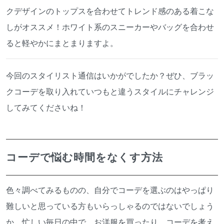
クデザインのトップスを合わせてトレンド感のある着こな
しがオススメ！ホワイト系のスニーカーやバッグを合わせ
ると軽やかにまとまりますよ。
今回のスタイリスト通信はいかがでしたか？ぜひ、ブラッ
クコーデを取り入れていつもと違うスタイルにチャレンジ
してみてくださいね！
コーデで悩む時間をなくす方法
色々調べてみるものの、自分でコーデを選ぶのはやっぱり
難しいと思っている方もいらっしゃるのではないでしょう
か。忙しい毎日の中で、お洋服を買ったり、コーデを考え