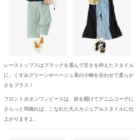
レーストップスはブラックを選んで甘さを抑えたスタイル
に。くすみグリーンやベージュ系の小物を合わせて柔らか
さをプラス！
フロントボタンワンピースは、前を開けてデニムコーデに
さらっと羽織れば、こなれた大人カジュアルスタイルに仕
上がりますよ。