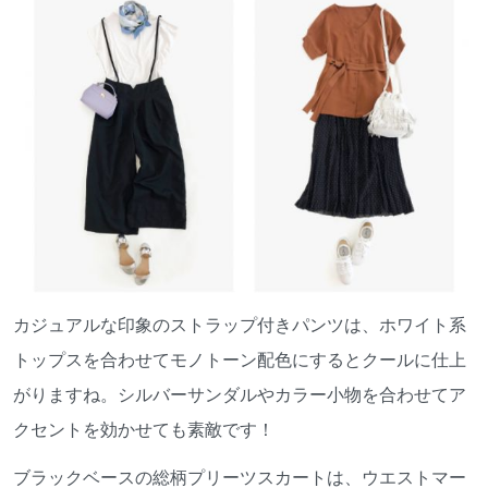
カジュアルな印象のストラップ付きパンツは、ホワイト系
トップスを合わせてモノトーン配色にするとクールに仕上
がりますね。シルバーサンダルやカラー小物を合わせてア
クセントを効かせても素敵です！
ブラックベースの総柄プリーツスカートは、ウエストマー