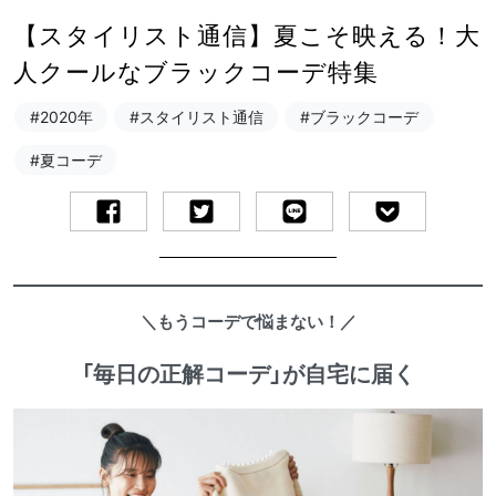
【スタイリスト通信】夏こそ映える！大
人クールなブラックコーデ特集
#2020年
#スタイリスト通信
#ブラックコーデ
#夏コーデ
＼もうコーデで悩まない！／
「毎日の正解コーデ」が自宅に届く