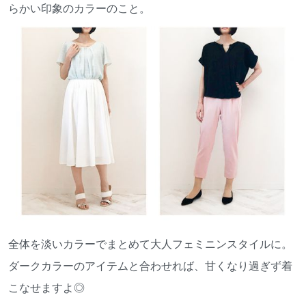
らかい印象のカラーのこと。
全体を淡いカラーでまとめて大人フェミニンスタイルに。
ダークカラーのアイテムと合わせれば、甘くなり過ぎず着
こなせますよ◎