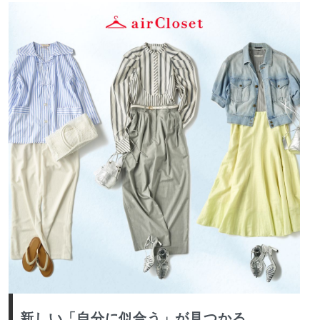
新しい「自分に似合う」が見つかる