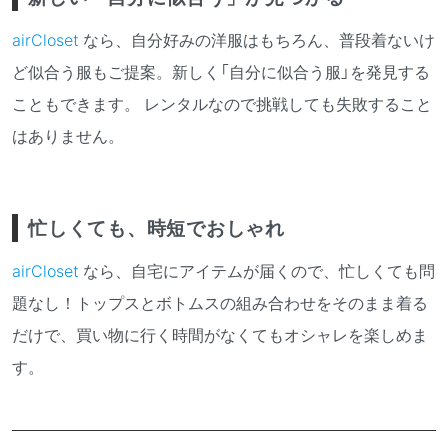
airCloset
なら、自分好みの洋服はもちろん、普段着ないけ
ど似合う服もご提案。新しく「自分に似合う服」を発見する
こともできます。 レンタルなので挑戦しても失敗すること
はありません。
忙しくても、時短でおしゃれ
airCloset
なら、自宅にアイテムが届くので、忙しくても問
題なし！トップスとボトムスの組み合わせをそのまま着る
だけで、買い物に行く時間がなくてもオシャレを楽しめま
す。