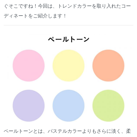
ぐそこですね！今回は、トレンドカラーを取り入れたコー
ディネートをご紹介します！
ペールトーンとは、パステルカラーよりもさらに淡く、柔