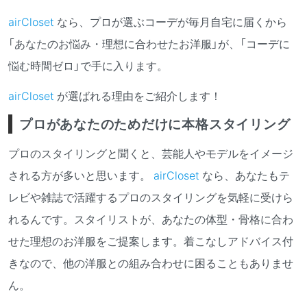
airCloset
なら、プロが選ぶコーデが毎月自宅に届くから
「あなたのお悩み・理想に合わせたお洋服」が、「コーデに
悩む時間ゼロ」で手に入ります。
airCloset
が選ばれる理由をご紹介します！
プロがあなたのためだけに本格スタイリング
プロのスタイリングと聞くと、芸能人やモデルをイメージ
される方が多いと思います。
airCloset
なら、あなたもテ
レビや雑誌で活躍するプロのスタイリングを気軽に受けら
れるんです。スタイリストが、あなたの体型・骨格に合わ
せた理想のお洋服をご提案します。着こなしアドバイス付
きなので、他の洋服との組み合わせに困ることもありませ
ん。