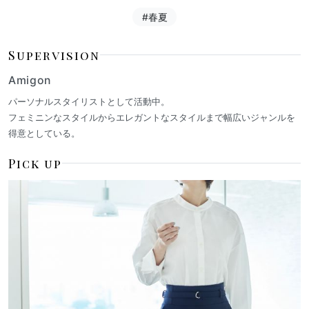
#春夏
Supervision
Amigon
パーソナルスタイリストとして活動中。
フェミニンなスタイルからエレガントなスタイルまで幅広いジャンルを
得意としている。
Pick up