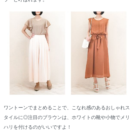
ワントーンでまとめることで、こなれ感のあるおしゃれス
タイルに◎注目のブラウンは、ホワイトの靴や小物でメリ
ハリを付けるのがいいですよ！