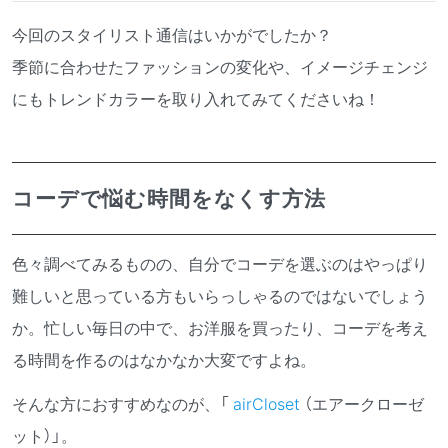
今回のスタイリスト通信はいかがでしたか？
季節に合わせたファッションの変化や、イメージチェンジ
にもトレンドカラーを取り入れてみてくださいね！
コーデで悩む時間をなくす方法
色々調べてみるものの、自分でコーデを選ぶのはやっぱり
難しいと思っている方もいらっしゃるのではないでしょう
か。忙しい毎日の中で、お洋服を買ったり、コーデを考え
る時間を作るのはなかなか大変ですよね。
そんな方におすすめなのが、
「
airCloset
（エアークローゼ
ット）」。