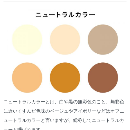
ニュートラルカラーとは、白や黒の無彩色のこと。無彩色
に近いくすんだ色味のベージュやアイボリーなどはオフニ
ュートラルカラーと言いますが、総称してニュートラルカ
ラーと呼ばれます。