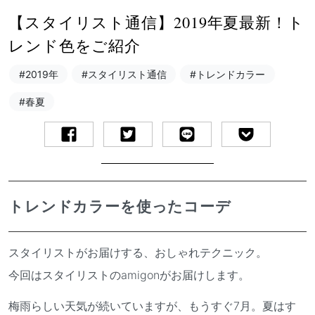
【スタイリスト通信】2019年夏最新！ト
レンド色をご紹介
#2019年
#スタイリスト通信
#トレンドカラー
#春夏
トレンドカラーを使ったコーデ
スタイリストがお届けする、おしゃれテクニック。
今回はスタイリストのamigonがお届けします。
梅雨らしい天気が続いていますが、もうすぐ7月。夏はす