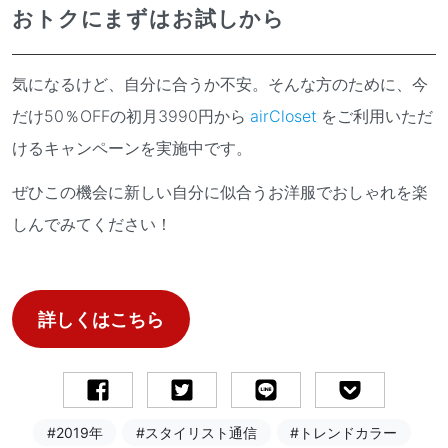
おトクにまずはお試しから
気になるけど、自分に合うか不安。そんな方のために、今
だけ50％OFFの初月3990円から
airCloset
をご利用いただ
けるキャンペーンを実施中です。
ぜひこの機会に新しい自分に似合うお洋服でおしゃれを楽
しんでみてください！
詳しくはこちら
#2019年
#スタイリスト通信
#トレンドカラー