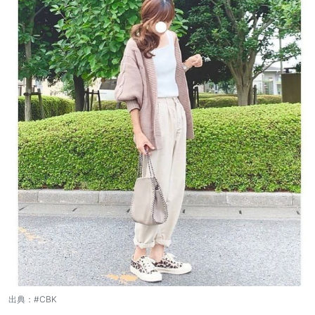
出典：
#CBK