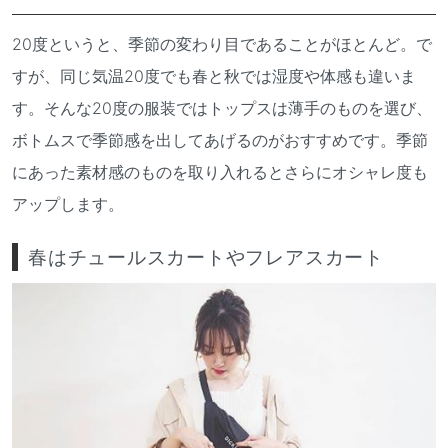
20度というと、季節の変わり目であることがほとんど。で
すが、同じ気温20度でも春と秋では湿度や体感も違いま
す。そんな20度の服装ではトップスは薄手のものを選び、
ボトムスで季節感を出してあげるのがおすすめです。季節
にあった素材感のものを取り入れるとさらにオシャレ度も
アップします。
春はチュールスカートやフレアスカート