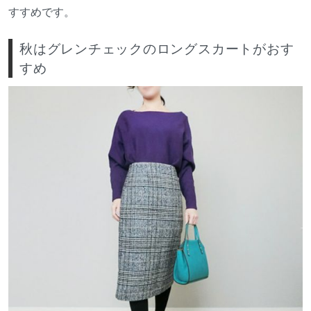
すすめです。
秋はグレンチェックのロングスカートがおす
すめ