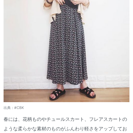
出典：
#CBK
春には、花柄ものやチュールスカート、フレアスカートの
ような柔らかな素材のものがふんわり軽さをアップしてお