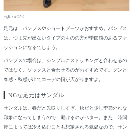
出典：
#CBK
足元は、パンプスやショートブーツがおすすめ。パンプス
は、つま先が出ないタイプのものの方が季節感のあるファ
ッションになるでしょう。
パンプスの場合は、シンプルにストッキングと合わせるの
ではなく、ソックスと合わせるのがおすすめです。グンと
春感・秋感が出てコーデの幅が広がりますよ。
NGな足元はサンダル
サンダルは、春だと先取りしすぎ、秋だと少し季節外れな
印象になってしまうので、避けるのがベター。また、時間
帯によっては冷え込むことも想定される気温なので、サン