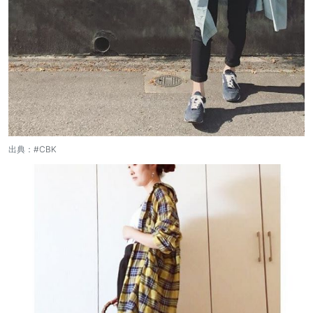
出典：
#CBK