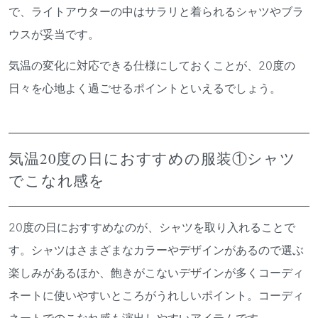
で、ライトアウターの中はサラリと着られるシャツやブラ
ウスが妥当です。
気温の変化に対応できる仕様にしておくことが、20度の
日々を心地よく過ごせるポイントといえるでしょう。
気温20度の日におすすめの服装①シャツ
でこなれ感を
20度の日におすすめなのが、シャツを取り入れることで
す。シャツはさまざまなカラーやデザインがあるので選ぶ
楽しみがあるほか、飽きがこないデザインが多くコーディ
ネートに使いやすいところがうれしいポイント。コーディ
ネートでのこなれ感も演出しやすいアイテムです。