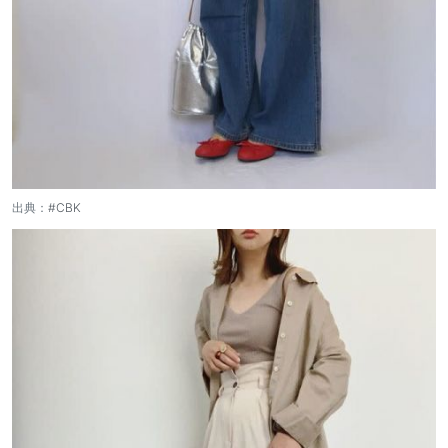
出典：
#CBK