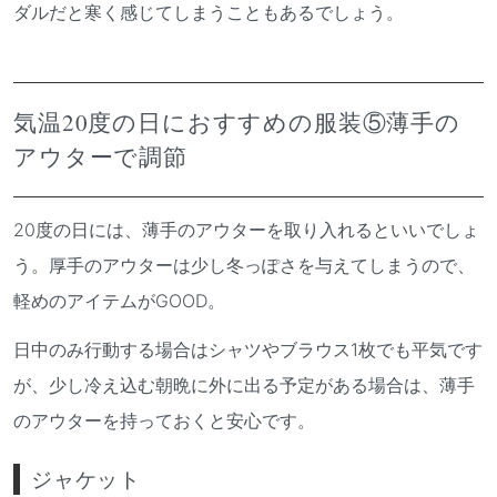
ダルだと寒く感じてしまうこともあるでしょう。
気温20度の日におすすめの服装⑤薄手の
アウターで調節
20度の日には、薄手のアウターを取り入れるといいでしょ
う。厚手のアウターは少し冬っぽさを与えてしまうので、
軽めのアイテムがGOOD。
日中のみ行動する場合はシャツやブラウス1枚でも平気です
が、少し冷え込む朝晩に外に出る予定がある場合は、薄手
のアウターを持っておくと安心です。
ジャケット