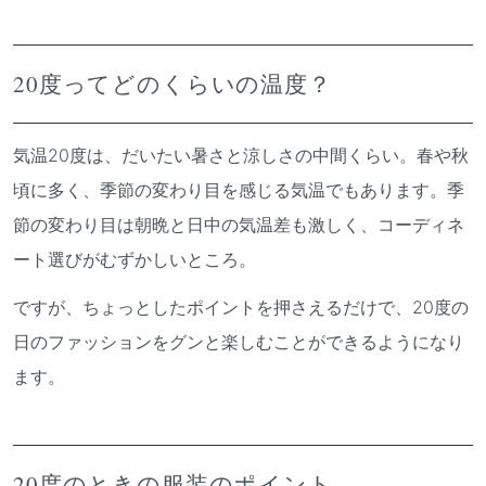
20度ってどのくらいの温度？
気温20度は、だいたい暑さと涼しさの中間くらい。春や秋
頃に多く、季節の変わり目を感じる気温でもあります。季
節の変わり目は朝晩と日中の気温差も激しく、コーディネ
ート選びがむずかしいところ。
ですが、ちょっとしたポイントを押さえるだけで、20度の
日のファッションをグンと楽しむことができるようになり
ます。
20度のときの服装のポイント