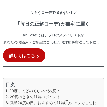
＼もうコーデで悩まない！／
「毎日の正解コーデ」が自宅に届く
airClosetでは、プロのスタイリストが
あなたのお悩み・ご希望に合わせたお洋服を厳選してお届け！
詳しくはこちら
目次
20度ってどのくらいの温度？
20度のときの服装のポイント
気温20度の日におすすめの服装①シャツでこなれ