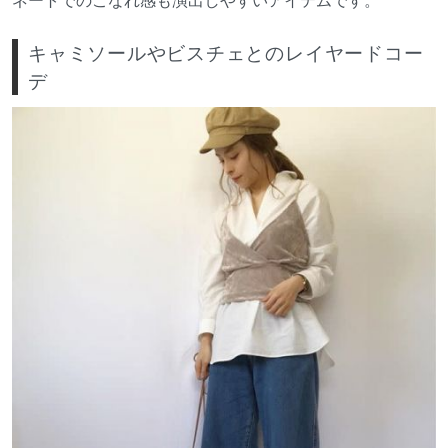
キャミソールやビスチェとのレイヤードコー
デ