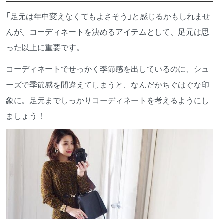
「足元は年中変えなくてもよさそう」と感じるかもしれませ
んが、コーディネートを決めるアイテムとして、足元は思
った以上に重要です。
コーディネートでせっかく季節感を出しているのに、シュ
ーズで季節感を間違えてしまうと、なんだかちぐはぐな印
象に。足元までしっかりコーディネートを考えるようにし
ましょう！