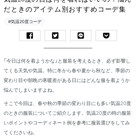
だときのアイテム別おすすめコーデ集
#気温20度コーデ
「今日は何を着ようかな」と服装を考えるとき、必ず影響し
てくる天気や気温。特に冬から春や夏から秋など、季節の
変わり目や朝晩の寒暖差がある日にはどんな服を着ようか
悩んでしまいますよね。
そこで今回は、春や秋の季節の変わり目にも多い気温20度
のときの服装についてご紹介します。気温20度の時の服装
いポイントやコーディネート例を参考に服装選びをしてみ
てくださいね。