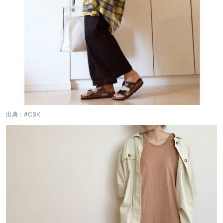
出典：
#CBK