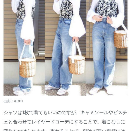
出典：
#CBK
シャツは1枚で着てもいいのですが、キャミソールやビスチ
ェと合わせてレイヤードコーデにすることで、着こなしに
変化をつけられます。重ねることで、朝晩が寒い季節には