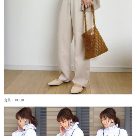
出典：
#CBK