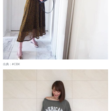
出典：
#CBK