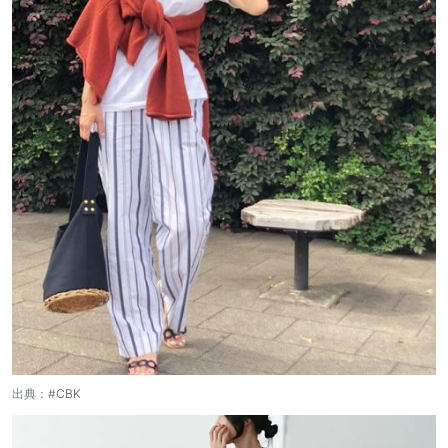
出典：
#CBK