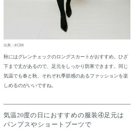
出典：
#CBK
秋にはグレンチェックのロングスカートがおすすめ。ひざ
下まで丈があるので、足元をしっかり防寒できます。同じ
気温でも春と秋、それぞれ季節感のあるファッションを楽
しめるのがいいですね。
気温20度の日におすすめの服装④足元は
パンプスやショートブーツで