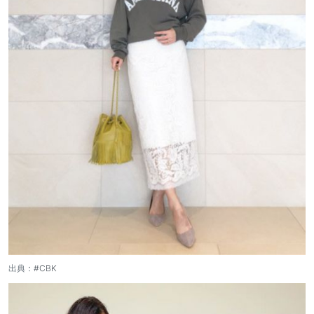
出典：
#CBK