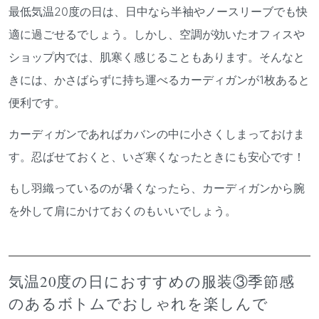
最低気温20度の日は、日中なら半袖やノースリーブでも快
適に過ごせるでしょう。しかし、空調が効いたオフィスや
ショップ内では、肌寒く感じることもあります。そんなと
きには、かさばらずに持ち運べるカーディガンが1枚あると
便利です。
カーディガンであればカバンの中に小さくしまっておけま
す。忍ばせておくと、いざ寒くなったときにも安心です！
もし羽織っているのが暑くなったら、カーディガンから腕
を外して肩にかけておくのもいいでしょう。
気温20度の日におすすめの服装③季節感
のあるボトムでおしゃれを楽しんで