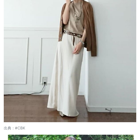
出典：
#CBK