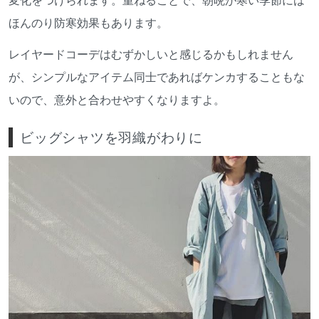
ほんのり防寒効果もあります。
レイヤードコーデはむずかしいと感じるかもしれません
が、シンプルなアイテム同士であればケンカすることもな
いので、意外と合わせやすくなりますよ。
ビッグシャツを羽織がわりに