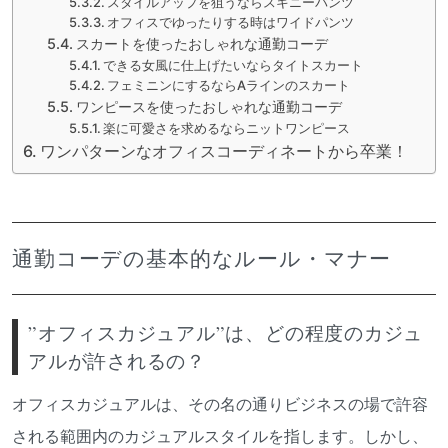
スタイルアップを狙うならスキニーパンツ
オフィスでゆったりする時はワイドパンツ
スカートを使ったおしゃれな通勤コーデ
できる女風に仕上げたいならタイトスカート
フェミニンにするならAラインのスカート
ワンピースを使ったおしゃれな通勤コーデ
楽に可愛さを求めるならニットワンピース
ワンパターンなオフィスコーディネートから卒業！
通勤コーデの基本的なルール・マナー
”オフィスカジュアル”は、どの程度のカジュ
アルが許されるの？
オフィスカジュアルは、その名の通りビジネスの場で許容
される範囲内のカジュアルスタイルを指します。しかし、