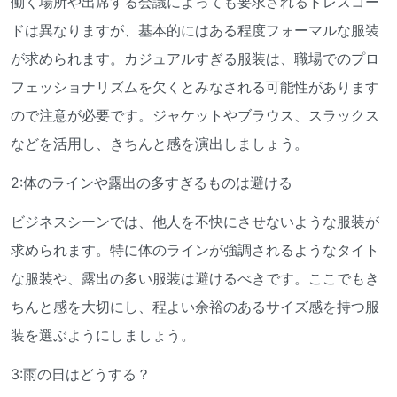
働く場所や出席する会議によっても要求されるドレスコー
ドは異なりますが、基本的にはある程度フォーマルな服装
が求められます。カジュアルすぎる服装は、職場でのプロ
フェッショナリズムを欠くとみなされる可能性があります
ので注意が必要です。ジャケットやブラウス、スラックス
などを活用し、きちんと感を演出しましょう。
2:体のラインや露出の多すぎるものは避ける
ビジネスシーンでは、他人を不快にさせないような服装が
求められます。特に体のラインが強調されるようなタイト
な服装や、露出の多い服装は避けるべきです。ここでもき
ちんと感を大切にし、程よい余裕のあるサイズ感を持つ服
装を選ぶようにしましょう。
3:雨の日はどうする？