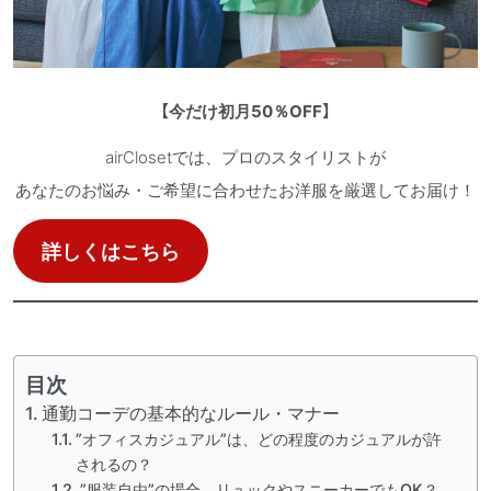
【
今だけ初月50％OFF
】
airClosetでは、プロのスタイリストが
あなたのお悩み・ご希望に合わせたお洋服を厳選してお届け！
詳しくはこちら
目次
通勤コーデの基本的なルール・マナー
”オフィスカジュアル”は、どの程度のカジュアルが許
されるの？
”服装自由”の場合、リュックやスニーカーでもOK？