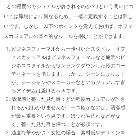
「どの程度のカジュアルが許されるのか？」という問いにつ
いては職場により異なるため、一概に定義することは難し
いです。しかし、以下のポイントを覚えておけば、オフィ
スカジュアルの基本的なルールを掴むことができます。
ビジネスフォーマルから一歩引いたスタイル：オフ
ィスカジュアルはビジネスフォーマルなど通常のビ
ジネススタイルからワンランクダウンした形のコー
ディネートを指します。しかし、シーンによります
が、ジージャンやスニーカーなどのカジュアルすぎ
るアイテムは避けるべきです。
清潔感と整った見た目：どの程度カジュアルが許さ
れるかはわかりませんが、一つ確かなのは、清潔感
が最も重要という点です。ほつれや汚れなどがな
く、整った見た目を保つことが必須です。
適度な華やかさ：女性の場合、素材感やデザインを