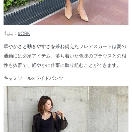
出典：
#CBK
華やかさと動きやすさを兼ね備えたフレアスカートは夏の
通勤には必須アイテム。落ち着いた色味のブラウスとの相
性も抜群で、軽やかに仕事に取り組むことができます。
キャミソール×ワイドパンツ