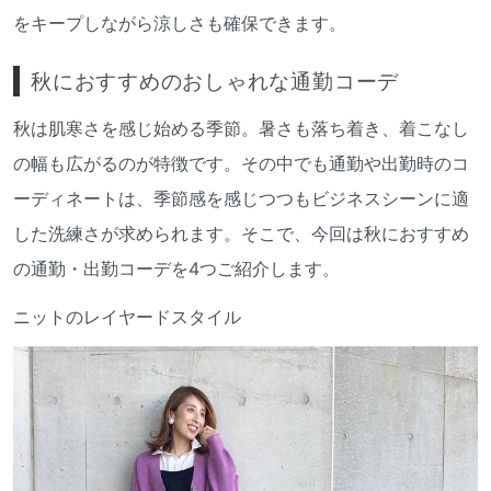
をキープしながら涼しさも確保できます。
秋におすすめのおしゃれな通勤コーデ
秋は肌寒さを感じ始める季節。暑さも落ち着き、着こなし
の幅も広がるのが特徴です。その中でも通勤や出勤時のコ
ーディネートは、季節感を感じつつもビジネスシーンに適
した洗練さが求められます。そこで、今回は秋におすすめ
の通勤・出勤コーデを4つご紹介します。
ニットのレイヤードスタイル