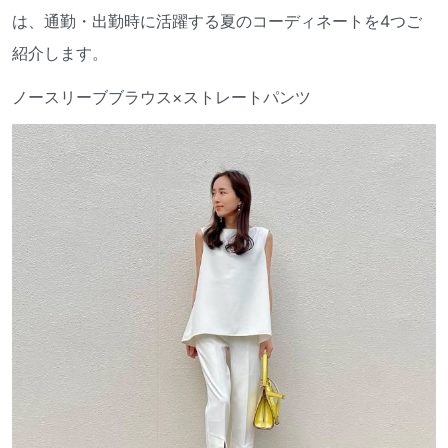
は、通勤・出勤時に活躍する夏のコーディネートを4つご
紹介します。
ノースリーブブラウス×ストレートパンツ