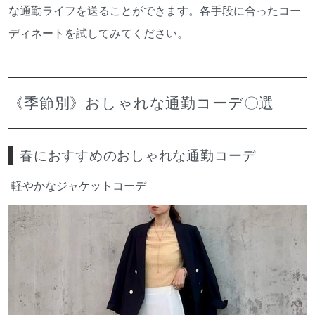
な通勤ライフを送ることができます。各手段に合ったコー
ディネートを試してみてください。
《季節別》おしゃれな通勤コーデ〇選
春におすすめのおしゃれな通勤コーデ
軽やかなジャケットコーデ