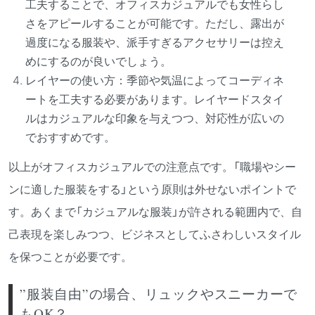
工夫することで、オフィスカジュアルでも女性らし
さをアピールすることが可能です。ただし、露出が
過度になる服装や、派手すぎるアクセサリーは控え
めにするのが良いでしょう。
レイヤーの使い方：季節や気温によってコーディネ
ートを工夫する必要があります。レイヤードスタイ
ルはカジュアルな印象を与えつつ、対応性が広いの
でおすすめです。
以上がオフィスカジュアルでの注意点です。「職場やシー
ンに適した服装をする」という原則は外せないポイントで
す。あくまで「カジュアルな服装」が許される範囲内で、自
己表現を楽しみつつ、ビジネスとしてふさわしいスタイル
を保つことが必要です。
”服装自由”の場合、リュックやスニーカーで
もOK？