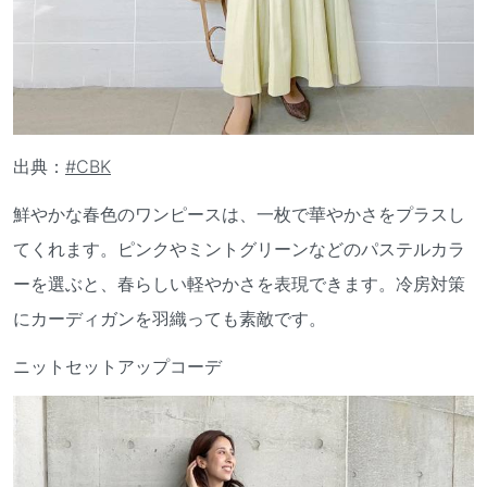
出典：
#CBK
鮮やかな春色のワンピースは、一枚で華やかさをプラスし
てくれます。ピンクやミントグリーンなどのパステルカラ
ーを選ぶと、春らしい軽やかさを表現できます。冷房対策
にカーディガンを羽織っても素敵です。
ニットセットアップコーデ