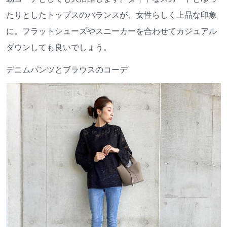
たりとしたトップスのバランスが、女性らしく上品な印象
に。フラットシューズやスニーカーを合わせてカジュアル
ダウンしても良いでしょう。
デニムパンツとブラウスのコーデ