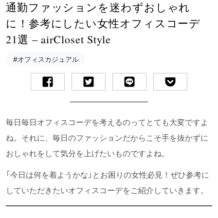
通勤ファッションを迷わずおしゃれ
に！参考にしたい女性オフィスコーデ
21選 – airCloset Style
#オフィスカジュアル
毎日毎日オフィスコーデを考えるのってとても大変ですよ
ね。それに、毎日のファッションだからこそ手を抜かずに
おしゃれをして気分を上げたいものですよね。
「今日は何を着ようかな」とお困りの女性必見！ぜひ参考に
していただきたいオフィスコーデをご紹介していきます。