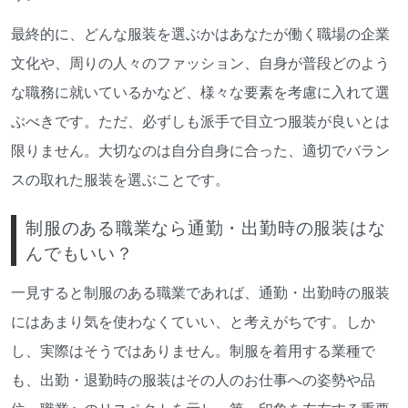
最終的に、どんな服装を選ぶかはあなたが働く職場の企業
文化や、周りの人々のファッション、自身が普段どのよう
な職務に就いているかなど、様々な要素を考慮に入れて選
ぶべきです。ただ、必ずしも派手で目立つ服装が良いとは
限りません。大切なのは自分自身に合った、適切でバラン
スの取れた服装を選ぶことです。
制服のある職業なら通勤・出勤時の服装はな
んでもいい？
一見すると制服のある職業であれば、通勤・出勤時の服装
にはあまり気を使わなくていい、と考えがちです。しか
し、実際はそうではありません。制服を着用する業種で
も、出勤・退勤時の服装はその人のお仕事への姿勢や品