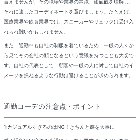
言えませんが、その職場や業界の常識、価値観を理解し、
それに適したコーディネートを選びましょう。たとえば、
医療業界や飲食業界では、スニーカーやリュックは受け入
れられ難いかもしれません。
また、通勤中も自社の制服を着ているため、一般の人々か
ら見てその会社の顔となるという意識を持つことも大切で
す。自社の代表として、顧客や一般の人に対して自社のイ
メージを損ねるような行動は避けることが求められます。
通勤コーデの注意点・ポイント
1:カジュアルすぎるのはNG！きちんと感を大事に