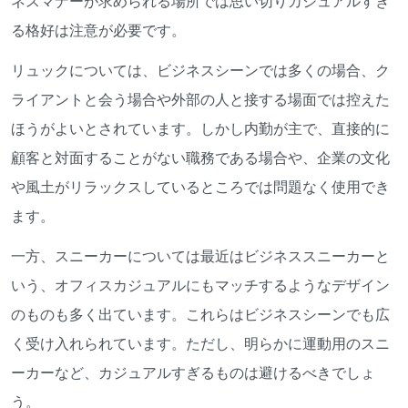
ネスマナーが求められる場所では思い切りカジュアルすぎ
る格好は注意が必要です。
リュックについては、ビジネスシーンでは多くの場合、ク
ライアントと会う場合や外部の人と接する場面では控えた
ほうがよいとされています。しかし内勤が主で、直接的に
顧客と対面することがない職務である場合や、企業の文化
や風土がリラックスしているところでは問題なく使用でき
ます。
一方、スニーカーについては最近はビジネススニーカーと
いう、オフィスカジュアルにもマッチするようなデザイン
のものも多く出ています。これらはビジネスシーンでも広
く受け入れられています。ただし、明らかに運動用のスニ
ーカーなど、カジュアルすぎるものは避けるべきでしょ
う。