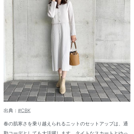
出典：
#CBK
春の肌寒さを乗り越えられるニットのセットアップは、通
勤コーデとしても大活躍します。タイトなスカートとゆっ