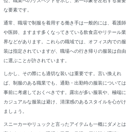
位、職業へのリスペクトを示し、第一印象を左右する重要
な要素です。
通常、職場で制服を着用する働き手は一般的には、看護師
や医師、ますます多くなってきている飲食店やリテール業
界などがあります。これらの職域では、オフィス内での服
装は指定されていますが、職場への行き帰りの服装は自由
に選ぶことが許されています。
しかし、その際にも適切な装いは重要です。言い換えれ
ば、制服のある職業でも、通勤・出勤時の服装については
事前に考慮しておくべきです。露出が多い服装や、極端に
カジュアルな服装は避け、清潔感のあるスタイルを心がけ
ましょう。
スニーカーやリュックと言ったアイテムも一概にダメとは