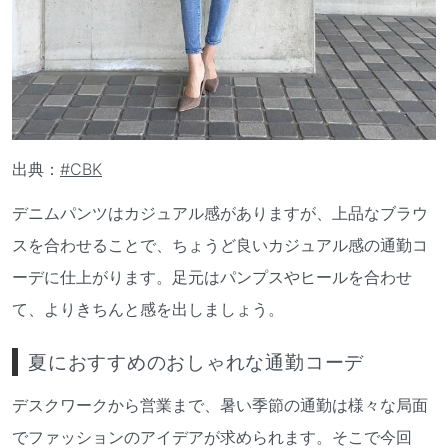
出典：
#CBK
デニムパンツはカジュアル感がありますが、上品なブラウ
スを合わせることで、ちょうど良いカジュアル感の通勤コ
ーデに仕上がります。足元はパンプスやヒールを合わせ
て、よりきちんと感を出しましょう。
夏におすすめのおしゃれな通勤コーデ
デスクワークから営業まで、暑い季節の通勤は様々な局面
でファッションのアイデアが求められます。そこで今回