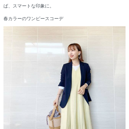
ば、スマートな印象に。
春カラーのワンピースコーデ