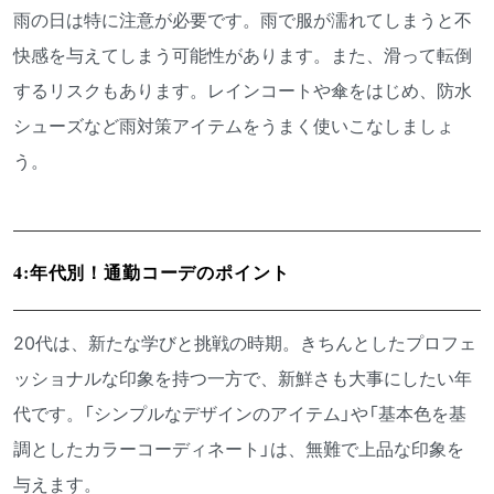
雨の日は特に注意が必要です。雨で服が濡れてしまうと不
快感を与えてしまう可能性があります。また、滑って転倒
するリスクもあります。レインコートや傘をはじめ、防水
シューズなど雨対策アイテムをうまく使いこなしましょ
う。
4:年代別！通勤コーデのポイント
20代は、新たな学びと挑戦の時期。きちんとしたプロフェ
ッショナルな印象を持つ一方で、新鮮さも大事にしたい年
代です。「シンプルなデザインのアイテム」や「基本色を基
調としたカラーコーディネート」は、無難で上品な印象を
与えます。