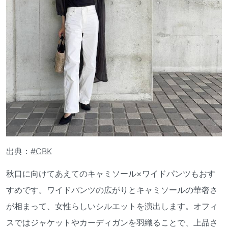
出典：
#CBK
秋口に向けてあえてのキャミソール×ワイドパンツもおす
すめです。ワイドパンツの広がりとキャミソールの華奢さ
が相まって、女性らしいシルエットを演出します。オフィ
スではジャケットやカーディガンを羽織ることで、上品さ