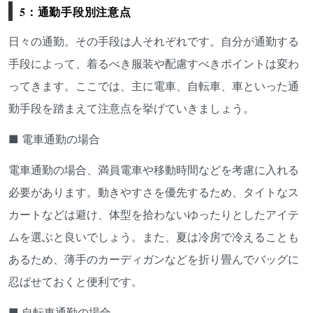
5：通勤手段別注意点
日々の通勤。その手段は人それぞれです。自分が通勤する
手段によって、着るべき服装や配慮すべきポイントは変わ
ってきます。ここでは、主に電車、自転車、車といった通
勤手段を踏まえて注意点を挙げていきましょう。
■ 電車通勤の場合
電車通勤の場合、満員電車や移動時間などを考慮に入れる
必要があります。動きやすさを優先するため、タイトなス
カートなどは避け、体型を拾わないゆったりとしたアイテ
ムを選ぶと良いでしょう。また、夏は冷房で冷えることも
あるため、薄手のカーディガンなどを折り畳んでバッグに
忍ばせておくと便利です。
■ 自転車通勤の場合