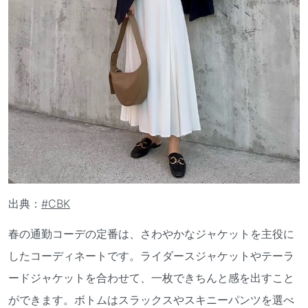
出典：
#CBK
春の通勤コーデの定番は、さわやかなジャケットを主役に
したコーディネートです。ライダースジャケットやテーラ
ードジャケットを合わせて、一枚できちんと感を出すこと
ができます。ボトムはスラックスやスキニーパンツを選べ