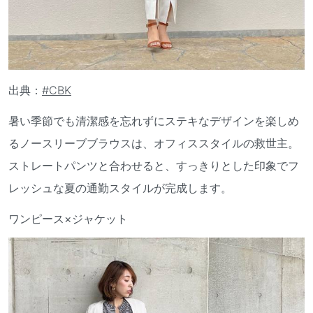
出典：
#CBK
暑い季節でも清潔感を忘れずにステキなデザインを楽しめ
るノースリーブブラウスは、オフィススタイルの救世主。
ストレートパンツと合わせると、すっきりとした印象でフ
レッシュな夏の通勤スタイルが完成します。
ワンピース×ジャケット