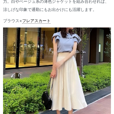
力。白やベージュ系の薄色ジャケットを組み合わせれば、
涼しげな印象で通勤にもお出かけにも活躍します。
ブラウス×
フレアスカート