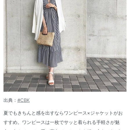
出典：
#CBK
夏でもきちんと感を出すならワンピース×ジャケットがお
すすめ。ワンピースは一枚でサッと着られる手軽さが魅