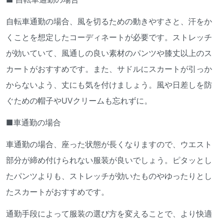
自転車通勤の場合、風を切るための動きやすさと、汗をか
くことを想定したコーディネートが必要です。ストレッチ
が効いていて、風通しの良い素材のパンツや膝丈以上のス
カートがおすすめです。また、サドルにスカートが引っか
からないよう、丈にも気を付けましょう。風や日差しを防
ぐための帽子やUVクリームも忘れずに。
■車通勤の場合
車通勤の場合、座った状態が長くなりますので、ウエスト
部分が締め付けられない服装が良いでしょう。ピタッとし
たパンツよりも、ストレッチが効いたものやゆったりとし
たスカートがおすすめです。
通勤手段によって服装の選び方を変えることで、より快適