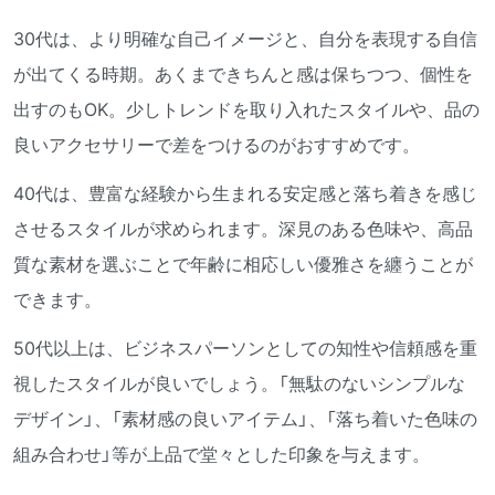
30代は、より明確な自己イメージと、自分を表現する自信
が出てくる時期。あくまできちんと感は保ちつつ、個性を
出すのもOK。少しトレンドを取り入れたスタイルや、品の
良いアクセサリーで差をつけるのがおすすめです。
40代は、豊富な経験から生まれる安定感と落ち着きを感じ
させるスタイルが求められます。深見のある色味や、高品
質な素材を選ぶことで年齢に相応しい優雅さを纏うことが
できます。
50代以上は、ビジネスパーソンとしての知性や信頼感を重
視したスタイルが良いでしょう。「無駄のないシンプルな
デザイン」、「素材感の良いアイテム」、「落ち着いた色味の
組み合わせ」等が上品で堂々とした印象を与えます。