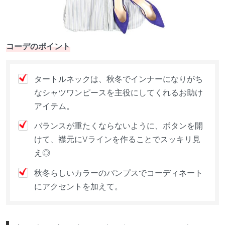
コーデのポイント
タートルネックは、秋冬でインナーになりがち
なシャツワンピースを主役にしてくれるお助け
アイテム。
バランスが重たくならないように、ボタンを開
けて、襟元にVラインを作ることでスッキリ見
え◎
秋冬らしいカラーのパンプスでコーディネート
にアクセントを加えて。