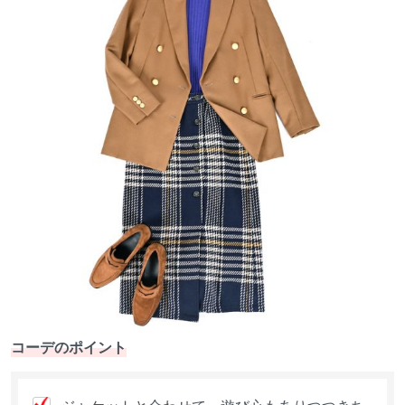
コーデのポイント
ジャケットと合わせて、遊び心もありつつきち