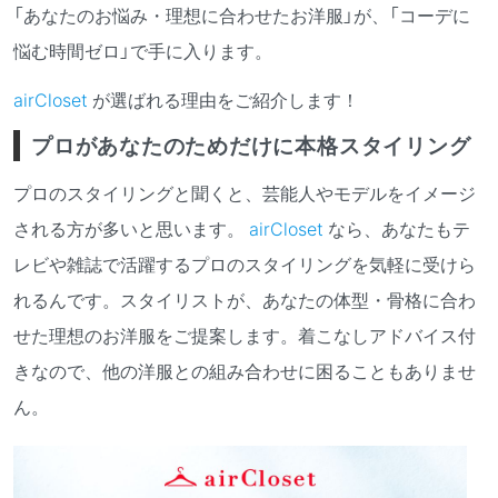
「あなたのお悩み・理想に合わせたお洋服」が、「コーデに
悩む時間ゼロ」で手に入ります。
airCloset
が選ばれる理由をご紹介します！
プロがあなたのためだけに本格スタイリング
プロのスタイリングと聞くと、芸能人やモデルをイメージ
される方が多いと思います。
airCloset
なら、あなたもテ
レビや雑誌で活躍するプロのスタイリングを気軽に受けら
れるんです。スタイリストが、あなたの体型・骨格に合わ
せた理想のお洋服をご提案します。着こなしアドバイス付
きなので、他の洋服との組み合わせに困ることもありませ
ん。