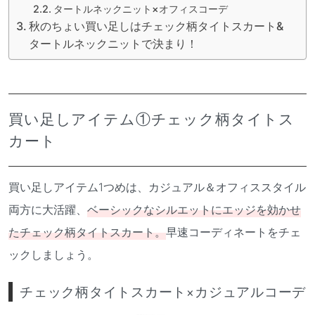
タートルネックニット×オフィスコーデ
秋のちょい買い足しはチェック柄タイトスカート&
タートルネックニットで決まり！
買い足しアイテム①チェック柄タイトス
カート
買い足しアイテム1つめは、カジュアル＆オフィススタイル
両方に大活躍、
ベーシックなシルエットにエッジを効かせ
たチェック柄タイトスカート。
早速コーディネートをチェ
ックしましょう。
チェック柄タイトスカート×カジュアルコーデ