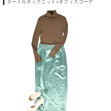
タートルネックニット×オフィスコーデ