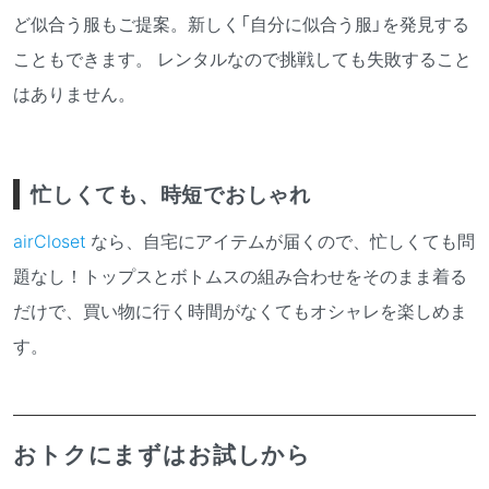
ど似合う服もご提案。新しく「自分に似合う服」を発見する
こともできます。 レンタルなので挑戦しても失敗すること
はありません。
忙しくても、時短でおしゃれ
airCloset
なら、自宅にアイテムが届くので、忙しくても問
題なし！トップスとボトムスの組み合わせをそのまま着る
だけで、買い物に行く時間がなくてもオシャレを楽しめま
す。
おトクにまずはお試しから