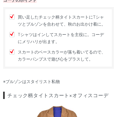
買い足したチェック柄タイトスカートにTシャ
ツとブルゾンを合わせて、秋のお出かけ着に。
Tシャツはインしてスカートを主役に。コーデ
にメリハリが出ます。
スカートのベースカラーが落ち着いてるので、
カラーパンプスで遊び心をプラスして。
※ブルゾンはスタイリスト私物
チェック柄タイトスカート×オフィスコーデ