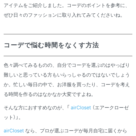
アイテムをご紹介しました。コーデのポイントを参考に、
ぜひ日々のファッションに取り入れてみてくださいね。
コーデで悩む時間をなくす方法
色々調べてみるものの、自分でコーデを選ぶのはやっぱり
難しいと思っている方もいらっしゃるのではないでしょう
か。忙しい毎日の中で、お洋服を買ったり、コーデを考え
る時間を作るのはなかなか大変ですよね。
そんな方におすすめなのが、
「
airCloset
（エアークローゼ
ット）」。
airCloset
なら、プロが選ぶコーデが毎月自宅に届くから