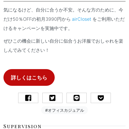
気になるけど、自分に合うか不安。そんな方のために、今
だけ50％OFFの初月3990円から
airCloset
をご利用いただ
けるキャンペーンを実施中です。
ぜひこの機会に新しい自分に似合うお洋服でおしゃれを楽
しんでみてください！
詳しくはこちら
#オフィスカジュアル
Supervision