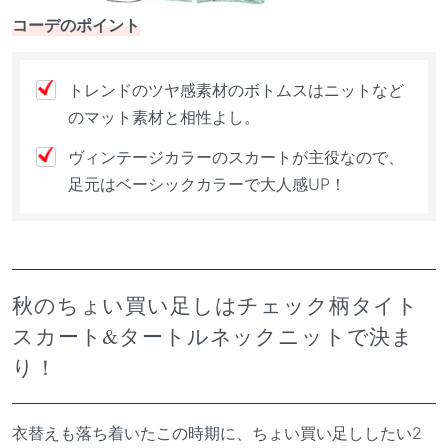
コーデのポイント
トレンドのツヤ感素材のボトムスはニットなど
のマット素材と相性よし。
ヴィンテージカラーのスカートが主役なので、
足元はベーシックカラーで大人感UP！
秋のちょい買い足しはチェック柄タイト
スカート&タートルネックニットで決ま
り！
衣替えも落ち着いたこの時期に、ちょい買い足ししたい2