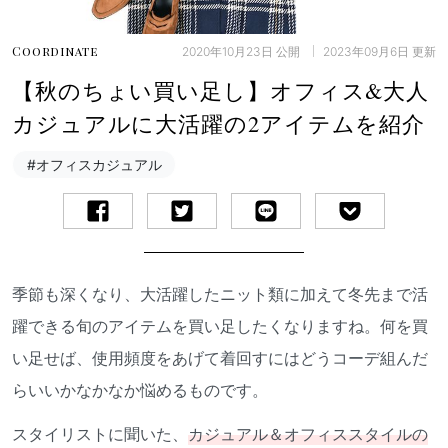
2020年10月23日
公開
2023年09月6日
更新
Coordinate
【秋のちょい買い足し】オフィス&大人
カジュアルに大活躍の2アイテムを紹介
#オフィスカジュアル
季節も深くなり、大活躍したニット類に加えて冬先まで活
躍できる旬のアイテムを買い足したくなりますね。何を買
い足せば、使用頻度をあげて着回すにはどうコーデ組んだ
らいいかなかなか悩めるものです。
スタイリストに聞いた、
カジュアル＆オフィススタイルの