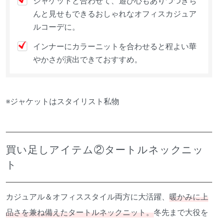
んと見せもできるおしゃれなオフィスカジュア
ルコーデに。
インナーにカラーニットを合わせると程よい華
やかさが演出できておすすめ。
※ジャケットはスタイリスト私物
買い足しアイテム②タートルネックニッ
ト
カジュアル＆オフィススタイル両方に大活躍、
暖かみに上
品さを兼ね備えたタートルネックニット。
冬先まで大役を