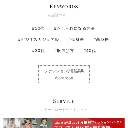
Keywords
今話題のキーワード
#50代
#おしゃれになる方法
#ビジネスカジュアル
#低身長
#高身長
#30代
#服選び方
#40代
ファッション用語辞典
- Wordrobe -
Service
エアークローゼットをもっと