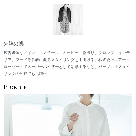
矢澤史帆
広告媒体をメインに、スチール、ムービー、物撮り、プロップ、インテ
リア、フード等多岐に渡るスタイリングを手掛ける。株式会社エアーク
ローゼットでスーパーバイザーとして活動するなど、パーソナルスタイ
リングの分野でも活躍中。
Pick up