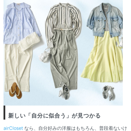
新しい「自分に似合う」が見つかる
airCloset
なら、自分好みの洋服はもちろん、普段着ないけ