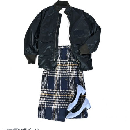
コーデのポイント