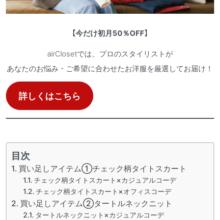
【
今だけ初月50％OFF
】
airClosetでは、プロのスタイリストが
あなたのお悩み・ご希望に合わせたお洋服を厳選してお届け！
詳しくはこちら
目次
買い足しアイテム①チェック柄タイトスカート
チェック柄タイトスカート×カジュアルコーデ
チェック柄タイトスカート×オフィスコーデ
買い足しアイテム②タートルネックニット
タートルネックニット×カジュアルコーデ