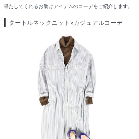
果たしてくれるお助けアイテムのコーデをご紹介します。
タートルネックニット×カジュアルコーデ