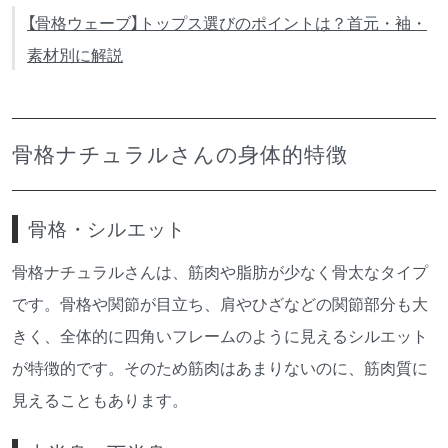
【骨格ウェーブ】トップス選びのポイントは？首元・袖・
素材別に解説
骨格ナチュラルさんの身体的特徴
骨格・シルエット
骨格ナチュラルさんは、筋肉や脂肪が少なく骨太なタイプ
です。骨格や関節が目立ち、肩やひざなどの関節部分も大
きく、全体的に四角いフレームのように見えるシルエット
が特徴的です。そのため筋肉はあまりないのに、筋肉質に
見えることもあります。