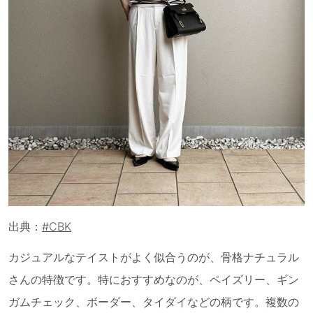
出典：
#CBK
カジュアルなテイストがよく似合うのが、骨格ナチュラル
さんの特徴です。特におすすめなのが、ペイズリー、ギン
ガムチェック、ボーダー、タイダイなどの柄です。複数の