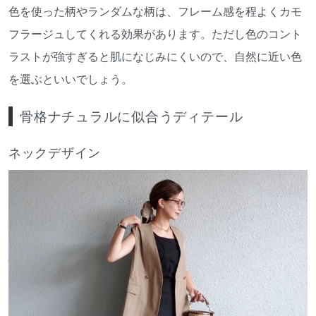
色を使った柄やランダムな柄は、フレーム感を程よくカモ
フラージュしてくれる効果があります。ただし色のコント
ラストが強すぎると肌になじみにくいので、自然に近い色
を選ぶといいでしょう。
骨格ナチュラルに似合うディテール
ネックデザイン