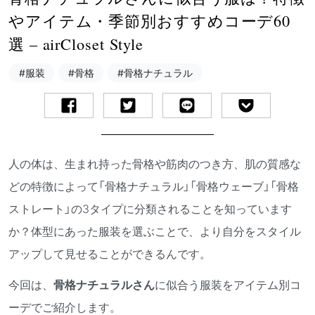
やアイテム・季節別おすすめコーデ60
選 – airCloset Style
#服装
#骨格
#骨格ナチュラル
人の体は、生まれ持った骨格や筋肉のつき方、肌の質感な
どの特徴によって「骨格ナチュラル」「骨格ウェーブ」「骨格
ストレート」の3タイプに分類されることを知っています
か？体型にあった服装を選ぶことで、より自分をスタイル
アップして見せることができるんです。
今回は、
骨格ナチュラルさん
に似合う服装をアイテム別コ
ーデでご紹介します。