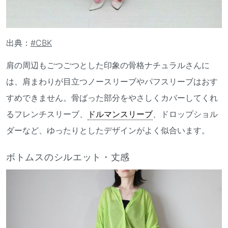
出典：
#CBK
肩の周辺もごつごつとした印象の骨格ナチュラルさんに
は、肩まわりが目立つノースリーブやパフスリーブはおす
すめできません。骨ばった部分をやさしくカバーしてくれ
るフレンチスリーブ、
ドルマンスリーブ
、ドロップショル
ダーなど、ゆったりとしたデザインがよく似合います。
ボトムスのシルエット・丈感