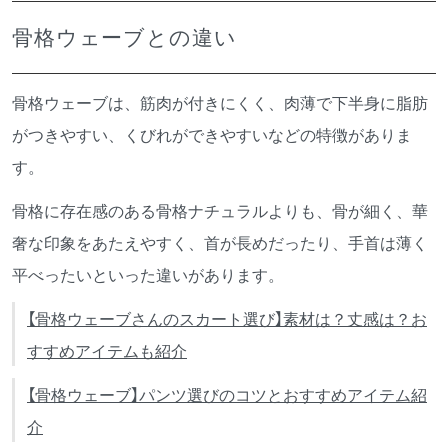
骨格ウェーブとの違い
骨格ウェーブは、筋肉が付きにくく、肉薄で下半身に脂肪
がつきやすい、くびれができやすいなどの特徴がありま
す。
骨格に存在感のある骨格ナチュラルよりも、骨が細く、華
奢な印象をあたえやすく、首が長めだったり、手首は薄く
平べったいといった違いがあります。
【骨格ウェーブさんのスカート選び】素材は？丈感は？お
すすめアイテムも紹介
【骨格ウェーブ】パンツ選びのコツとおすすめアイテム紹
介