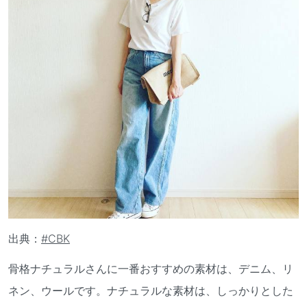
出典：
#CBK
骨格ナチュラルさんに一番おすすめの素材は、デニム、リ
ネン、ウールです。ナチュラルな素材は、しっかりとした