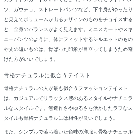
ツ、ガウチョ、ストレートパンツなど、下半身がゆったり
と見えてボリュームが出るデザインのものをチョイスする
と、全身のバランスがよく見えます。ミニスカートやスキ
ニーパンツのように、体にフィットするシルエットのもの
や丈の短いものは、骨ばった印象が目立ってしまうため避
けた方がいいでしょう。
骨格ナチュラルに似合うテイスト
骨格ナチュラルの人が最も似合うファッションテイスト
は、カジュアルでリラックス感のあるスタイルやナチュラ
ルなスタイルです。無造作さやゆるさを活かしたラフなス
タイルも骨格ナチュラルには相性が良いでしょう。
また、シンプルで落ち着いた色味の洋服も骨格ナチュラル