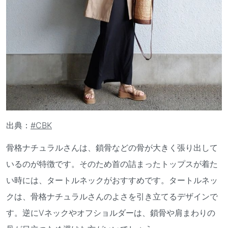
出典：
#CBK
骨格ナチュラルさんは、鎖骨などの骨が大きく張り出して
いるのが特徴です。そのため首の詰まったトップスが着た
い時には、タートルネックがおすすめです。タートルネッ
クは、骨格ナチュラルさんのよさを引き立てるデザインで
す。逆にVネックやオフショルダーは、鎖骨や肩まわりの