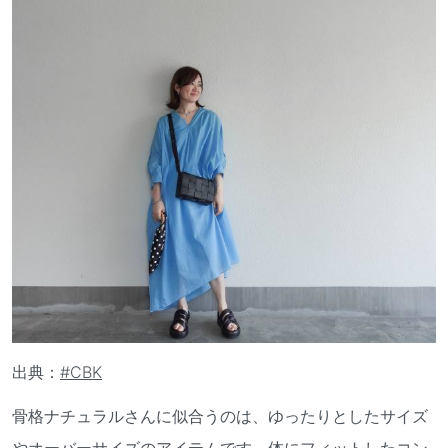
出典：
#CBK
骨格ナチュラルさんに似合うのは、ゆったりとしたサイズ
やオーバーサイズのアイテムです。体にフィットしたコン