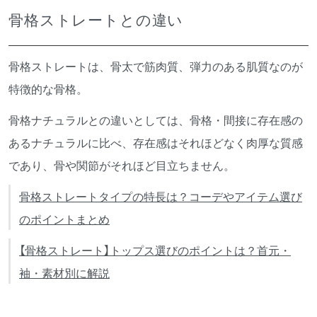
骨格ストレートとの違い
骨格ストレートは、骨太で筋肉質、弾力のある肌質なのが
特徴的な骨格。
骨格ナチュラルとの違いとしては、骨格・間接に存在感の
あるナチュラルに比べ、存在感はそれほどなく肉厚な質感
であり、骨や関節がそれほど目立ちません。
骨格ストレートタイプの特長は？コーデやアイテム選び
のポイントまとめ
【骨格ストレート】トップス選びのポイントは？首元・
袖・素材別に解説