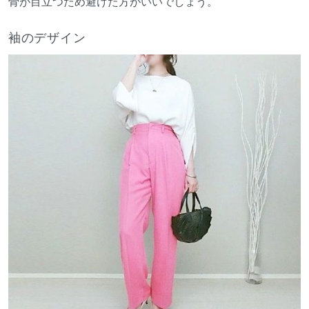
骨が目立つため避けた方がいいでしょう。
袖のデザイン