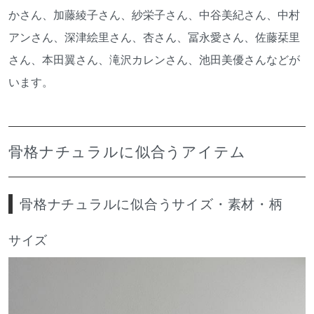
かさん、加藤綾子さん、紗栄子さん、中谷美紀さん、中村
アンさん、深津絵里さん、杏さん、冨永愛さん、佐藤栞里
さん、本田翼さん、滝沢カレンさん、池田美優さんなどが
います。
骨格ナチュラルに似合うアイテム
骨格ナチュラルに似合うサイズ・素材・柄
サイズ