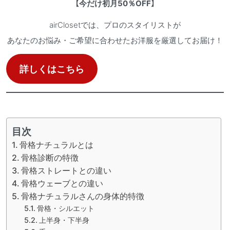
【
今だけ初月50％OFF
】
airClosetでは、プロのスタイリストが
あなたのお悩み・ご希望に合わせたお洋服を厳選してお届け！
詳しくはこちら
目次
骨格ナチュラルとは
骨格診断の特徴
骨格ストレートとの違い
骨格ウェーブとの違い
骨格ナチュラルさんの身体的特徴
骨格・シルエット
上半身・下半身