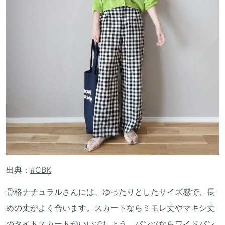
出典：
#CBK
骨格ナチュラルさんには、ゆったりとしたサイズ感で、長
めの丈がよく合います。スカートならミモレ丈やマキシ丈
のタイトスカートがいいでしょう。パンツならワイドパン