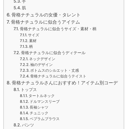
手
肌
骨格ナチュラルの女優・タレント
骨格ナチュラルに似合うアイテム
骨格ナチュラルに似合うサイズ・素材・柄
サイズ
素材
柄
骨格ナチュラルに似合うディテール
ネックデザイン
袖のデザイン
ボトムスのシルエット・丈感
骨格ナチュラルに似合うテイスト
骨格ナチュラルさんにおすすめ！アイテム別コーデ
トップス
タートルネック
ドルマンスリーブ
長袖シャツ
チュニック
ペプラムブラウス
パンツ