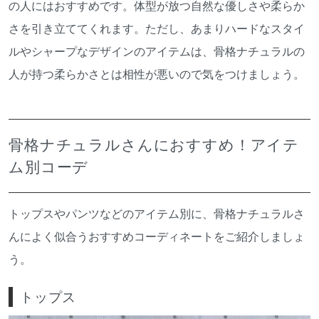
の人にはおすすめです。体型が放つ自然な優しさや柔らか
さを引き立ててくれます。ただし、あまりハードなスタイ
ルやシャープなデザインのアイテムは、骨格ナチュラルの
人が持つ柔らかさとは相性が悪いので気をつけましょう。
骨格ナチュラルさんにおすすめ！アイテ
ム別コーデ
トップスやパンツなどのアイテム別に、骨格ナチュラルさ
んによく似合うおすすめコーディネートをご紹介しましょ
う。
トップス