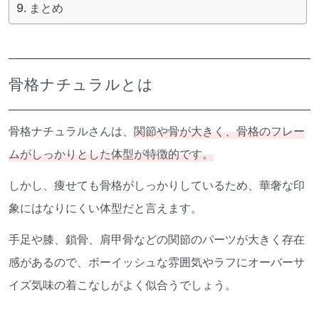
まとめ
骨格ナチュラルとは
骨格ナチュラルさんは、
関節や骨が大きく、骨格のフレー
ムがしっかりとした体型が特徴的です。
しかし、痩せても骨格がしっかりしているため、華奢な印
象にはなりにくい体型だと言えます。
手足や膝、鎖骨、肩甲骨などの関節のパーツが大きく存在
感があるので、ボーイッシュな雰囲気やラフにオーバーサ
イズ気味の着こなしがよく似合うでしょう。