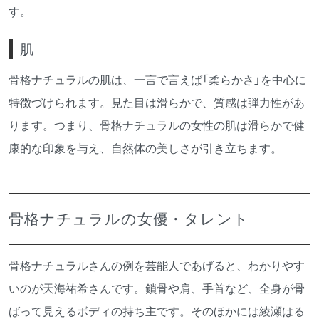
す。
肌
骨格ナチュラルの肌は、一言で言えば「柔らかさ」を中心に
特徴づけられます。見た目は滑らかで、質感は弾力性があ
ります。つまり、骨格ナチュラルの女性の肌は滑らかで健
康的な印象を与え、自然体の美しさが引き立ちます。
骨格ナチュラルの女優・タレント
骨格ナチュラルさんの例を芸能人であげると、わかりやす
いのが天海祐希さんです。鎖骨や肩、手首など、全身が骨
ばって見えるボディの持ち主です。そのほかには綾瀬はる