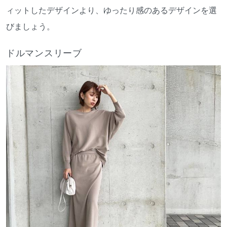
ィットしたデザインより、ゆったり感のあるデザインを選
びましょう。
ドルマンスリーブ