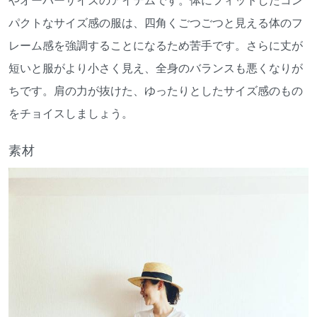
パクトなサイズ感の服は、四角くごつごつと見える体のフ
レーム感を強調することになるため苦手です。さらに丈が
短いと服がより小さく見え、全身のバランスも悪くなりが
ちです。肩の力が抜けた、ゆったりとしたサイズ感のもの
をチョイスしましょう。
素材