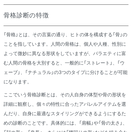
骨格診断の特徴
「骨格」とは、その言葉の通り、ヒトの体を構成する「骨」の
ことを指しています。人間の骨格は、個人や人種、性別に
よって微妙に異なる形状をしていますが、バラエティに富
む人間の骨格を大別すると、一般的に「ストレート」、「ウ
ェーブ」、「ナチュラル」の3つのタイプに分けることが可能
になります。
ここでいう骨格診断とは、その人自身の体型や骨の形状を
詳細に観察し、個々の特性に合ったアパレルアイテムを選
んだり、自身に最適なスタイリングができるようにするた
めの診断のことです。具体的には、「肩幅」や「骨の太さ」、