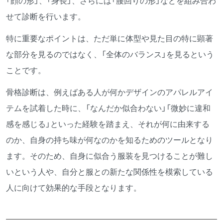
「顔の形」、「身長」、さらには「腰回りの形」などを組み合わ
せて診断を行います。
特に重要なポイントは、ただ単に体型や見た目の特に顕著
な部分を見るのではなく、「全体のバランス」を見るという
ことです。
骨格診断は、例えばある人が何かデザインのアパレルアイ
テムを試着した時に、「なんだか似合わない」「微妙に違和
感を感じる」といった経験を踏まえ、それが何に由来する
のか、自身の持ち味が何なのかを知るためのツールとなり
ます。そのため、自身に似合う服装を見つけることが難し
いという人や、自分と服との新たな関係性を模索している
人に向けて効果的な手段となります。