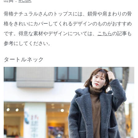
骨格ナチュラルさんのトップスには、鎖骨や肩まわりの骨
格をきれいにカバーしてくれるデザインのものがおすすめ
です。得意な素材やデザインについては、
こちら
の記事も
参考にしてください。
タートルネック