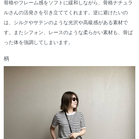
骨格やフレーム感をソフトに緩和しながら、骨格ナチュラ
ルさんの活発さを引き立ててくれます。逆に避けたいの
は、シルクやサテンのような光沢や高級感がある素材で
す。またシフォン、レースのような柔らかい素材も、骨ば
った体を強調してしまいます。
柄