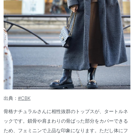
出典：
#CBK
骨格ナチュラルさんに相性抜群のトップスが、タートルネ
ックです。鎖骨や肩まわりの骨ばった部分をカバーできる
ため、フェミニンで上品な印象になります。ただし体にフ