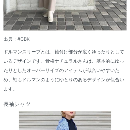
出典：
#CBK
ドルマンスリーブとは、袖付け部分が広くゆったりとして
いるデザインです。骨格ナチュラルさんは、基本的にゆっ
たりとしたオーバーサイズのアイテムが似合いやすいた
め、袖もドルマンのようにゆとりのあるデザインが似合い
ます。
長袖シャツ