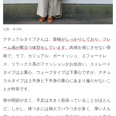
出典：
＃CBK
ナチュラルタイプさんは、
骨格がしっかりしており、フレ
ーム感が際立つ体型をしています。
肉感を感じさせない骨
格で、ラフ、カジュアル、ボーイッシュ、エフォートレ
ス、リラックス系のファッションがお似合い。ストレート
タイプは上重心、ウェーブタイプは下重心ですが、ナチュ
ラルタイプは上半身と下半身の重心にあまり偏りがないこ
とが特長です。
骨や関節が太く、手足は大きく筋張っていることがほとん
ど。しかし、体つきには個人でバラつきが多く、厚い人も