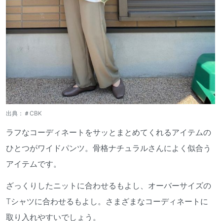
出典：
＃CBK
ラフなコーディネートをサッとまとめてくれるアイテムの
ひとつがワイドパンツ。骨格ナチュラルさんによく似合う
アイテムです。
ざっくりしたニットに合わせるもよし、オーバーサイズの
Tシャツに合わせるもよし。さまざまなコーディネートに
取り入れやすいでしょう。