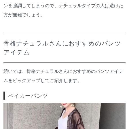
ンを強調してしまうので、ナチュラルタイプの人は避けた
方が無難でしょう。
骨格ナチュラルさんにおすすめのパンツ
アイテム
続いては、骨格ナチュラルさんにおすすめのパンツアイテ
ムをピックアップしてご紹介します。
ベイカーパンツ