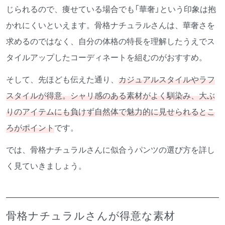
じられるので、痩せている場合でも「華奢」という印象は抱
かれにくいといえます。骨格ナチュラルさんは、華奢さを
求めるのではなく、自分の体格の特長を理解したうえでス
タイルアップしたコーディネートを組むのがおすすめ。
そして、先ほども伝えた通り、
カジュアルスタイルやラフ
スタイルが得意。シャリ感のある素材がよく馴染み、大ぶ
りのアイテムにも負けず自然体で魅力的に見せられるとこ
ろがポイント
です。
では、骨格ナチュラルさんに似合うパンツの選び方を詳し
く見ていきましょう。
骨格ナチュラルさんが得意な素材