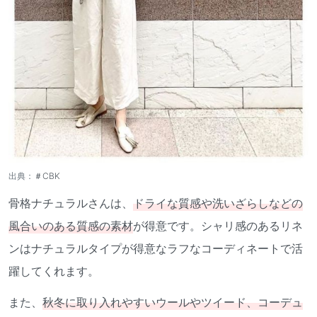
出典：
＃CBK
骨格ナチュラルさんは、
ドライな質感や洗いざらしなどの
風合いのある質感の素材
が得意です。シャリ感のあるリネ
ンはナチュラルタイプが得意なラフなコーディネートで活
躍してくれます。
また、
秋冬に取り入れやすいウールやツイード、コーデュ