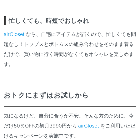
忙しくても、時短でおしゃれ
airCloset
なら、自宅にアイテムが届くので、忙しくても問
題なし！トップスとボトムスの組み合わせをそのまま着る
だけで、買い物に行く時間がなくてもオシャレを楽しめま
す。
おトクにまずはお試しから
気になるけど、自分に合うか不安。そんな方のために、今
だけ50％OFFの初月3990円から
airCloset
をご利用いただ
けるキャンペーンを実施中です。