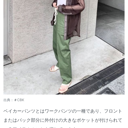
出典：
＃CBK
ベイカーパンツとはワークパンツの一種であり、フロント
またはバック部分に外付けの大きなポケットが付けられて