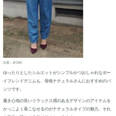
出典：
＃CBK
ゆったりとしたシルエットがシンプルかつおしゃれなボー
イフレンドデニムも、骨格ナチュラルさんにおすすめのパ
ンツです。
履き心地の良いリラックス感のあるデザインのアイテムを
かっこよく着こなせるのがナチュラルタイプの魅力。それ