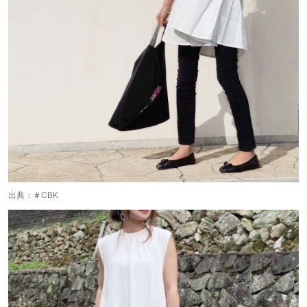
出典：
＃CBK