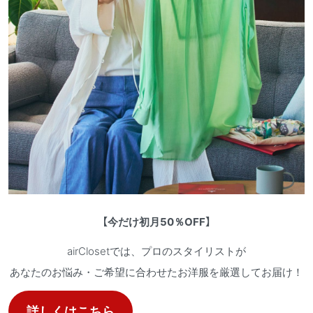
【
今だけ初月50％OFF
】
airClosetでは、プロのスタイリストが
あなたのお悩み・ご希望に合わせたお洋服を厳選してお届け！
詳しくはこちら