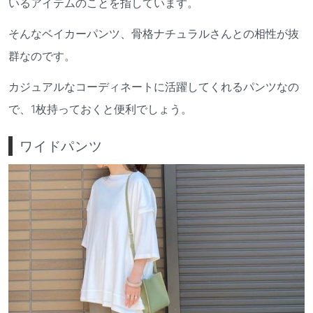
いるアイテムのことを指しています。
そんなベイカーパンツ、骨格ナチュラルさんとの相性が抜
群なのです。
カジュアルなコーディネートに活躍してくれるパンツなの
で、1枚持っておくと便利でしょう。
ワイドパンツ