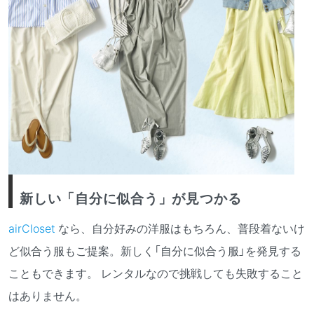
新しい「自分に似合う」が見つかる
airCloset
なら、自分好みの洋服はもちろん、普段着ないけ
ど似合う服もご提案。新しく「自分に似合う服」を発見する
こともできます。 レンタルなので挑戦しても失敗すること
はありません。