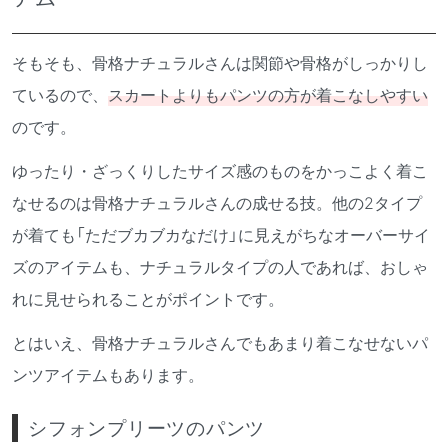
そもそも、骨格ナチュラルさんは関節や骨格がしっかりし
ているので、
スカートよりもパンツの方が着こなしやすい
のです。
ゆったり・ざっくりしたサイズ感のものをかっこよく着こ
なせるのは骨格ナチュラルさんの成せる技。他の2タイプ
が着ても「ただブカブカなだけ」に見えがちなオーバーサイ
ズのアイテムも、ナチュラルタイプの人であれば、おしゃ
れに見せられることがポイントです。
とはいえ、骨格ナチュラルさんでもあまり着こなせないパ
ンツアイテムもあります。
シフォンプリーツのパンツ