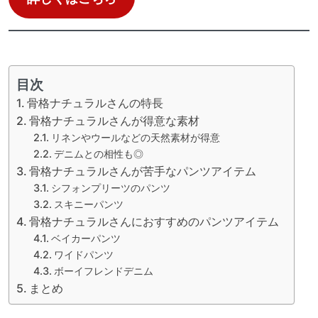
目次
骨格ナチュラルさんの特長
骨格ナチュラルさんが得意な素材
リネンやウールなどの天然素材が得意
デニムとの相性も◎
骨格ナチュラルさんが苦手なパンツアイテム
シフォンプリーツのパンツ
スキニーパンツ
骨格ナチュラルさんにおすすめのパンツアイテム
ベイカーパンツ
ワイドパンツ
ボーイフレンドデニム
まとめ