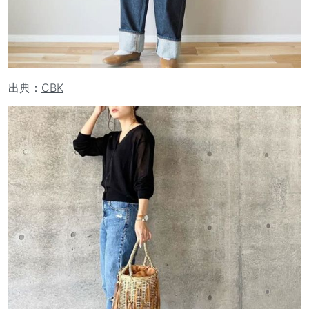
出典：
CBK