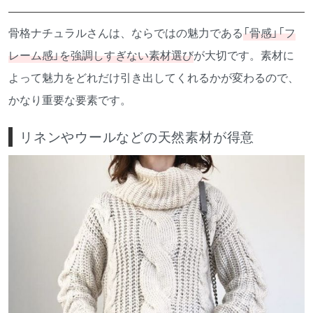
骨格ナチュラルさんは、ならではの魅力である
「骨感」「フ
レーム感」を強調しすぎない素材選び
が大切です。素材に
よって魅力をどれだけ引き出してくれるかが変わるので、
かなり重要な要素です。
リネンやウールなどの天然素材が得意