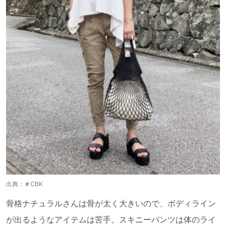
出典：
＃CBK
骨格ナチュラルさんは骨が太く大きいので、ボディライン
が出るようなアイテムは苦手。スキニーパンツは体のライ