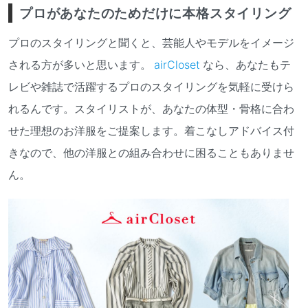
プロがあなたのためだけに本格スタイリング
プロのスタイリングと聞くと、芸能人やモデルをイメージ
される方が多いと思います。
airCloset
なら、あなたもテ
レビや雑誌で活躍するプロのスタイリングを気軽に受けら
れるんです。スタイリストが、あなたの体型・骨格に合わ
せた理想のお洋服をご提案します。着こなしアドバイス付
きなので、他の洋服との組み合わせに困ることもありませ
ん。