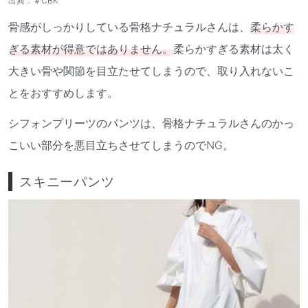
出典：
＃CBK
骨感がしっかりしている骨格ナチュラルさんは、
柔らかす
ぎる素材が得意ではありません。
柔らかすぎる素材は太く
大きい骨や関節を目立たせてしまうので、取り入れないこ
とをおすすめします。
シフォンプリーツのパンツは、骨格ナチュラルさんのかっ
こいい部分を悪目立ちさせてしまうのでNG。
スキニーパンツ