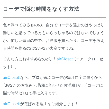
コーデで悩む時間をなくす方法
色々調べてみるものの、自分でコーデを選ぶのはやっぱり
難しいと思っている方もいらっしゃるのではないでしょう
か。忙しい毎日の中で、お洋服を買ったり、コーデを考え
る時間を作るのはなかなか大変ですよね。
そんな方におすすめなのが、
「
airCloset
（エアークローゼ
ット）」。
airCloset
なら、プロが選ぶコーデが毎月自宅に届くから
「あなたのお悩み・理想に合わせたお洋服」が、「コーデに
悩む時間ゼロ」で手に入ります。
airCloset
が選ばれる理由をご紹介します！