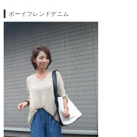
ボーイフレンドデニム