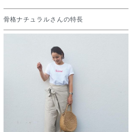
骨格ナチュラルさんの特長