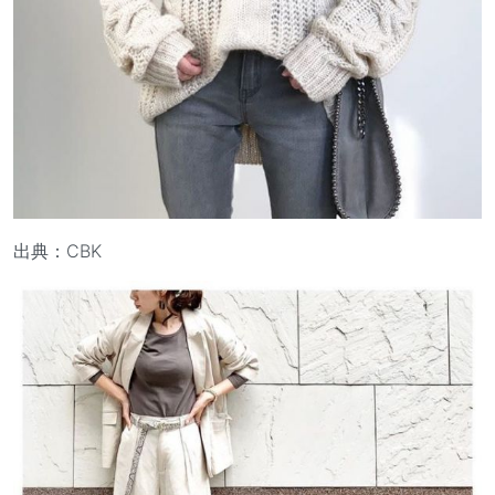
出典：CBK