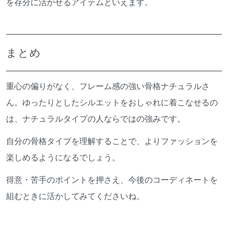
を存分に活かせるアイテムといえます。
まとめ
重心の偏りがなく、フレーム感の強い骨格ナチュラルさ
ん。ゆったりとしたシルエットをおしゃれに着こなせるの
は、ナチュラルタイプの人ならではの強みです。
自分の骨格タイプを理解することで、よりファッションを
楽しめるようになるでしょう。
得意・苦手のポイントを押さえ、今後のコーディネートを
組むときに活かしてみてくださいね。