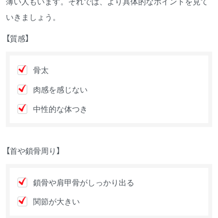
薄い人もいます。それでは、より具体的なポイントを見て
いきましょう。
【質感】
骨太
肉感を感じない
中性的な体つき
【首や鎖骨周り】
鎖骨や肩甲骨がしっかり出る
関節が大きい