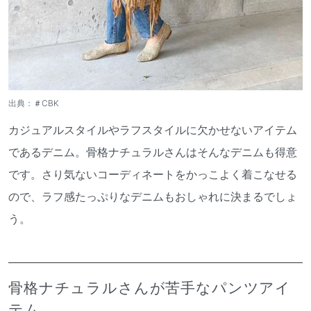
出典：
＃CBK
カジュアルスタイルやラフスタイルに欠かせないアイテム
であるデニム。骨格ナチュラルさんはそんなデニムも得意
です。さり気ないコーディネートをかっこよく着こなせる
ので、ラフ感たっぷりなデニムもおしゃれに決まるでしょ
う。
骨格ナチュラルさんが苦手なパンツアイ
テム