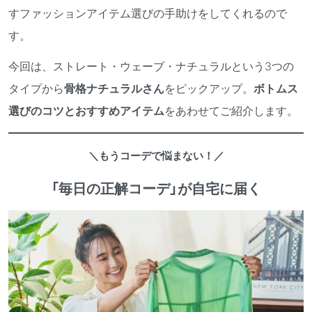
すファッションアイテム選びの手助けをしてくれるので
す。
今回は、ストレート・ウェーブ・ナチュラルという3つの
タイプから
骨格ナチュラルさん
をピックアップ。
ボトムス
選びのコツとおすすめアイテム
をあわせてご紹介します。
＼もうコーデで悩まない！／
「毎日の正解コーデ」が自宅に届く