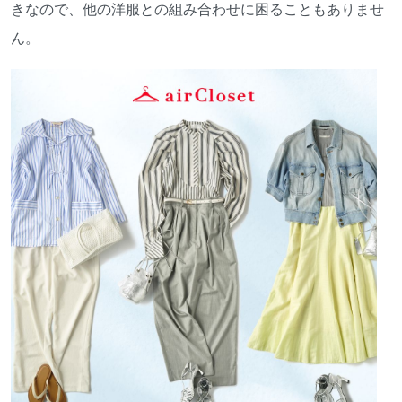
きなので、他の洋服との組み合わせに困ることもありませ
ん。