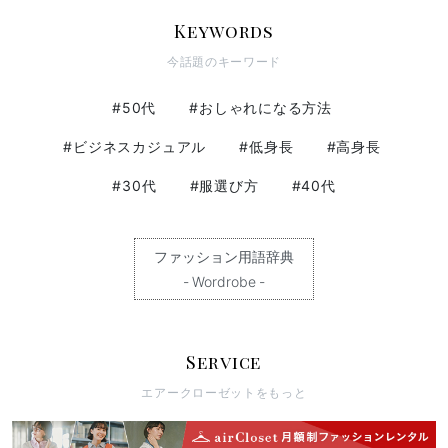
Keywords
今話題のキーワード
#50代
#おしゃれになる方法
#ビジネスカジュアル
#低身長
#高身長
#30代
#服選び方
#40代
ファッション用語辞典
- Wordrobe -
Service
エアークローゼットをもっと