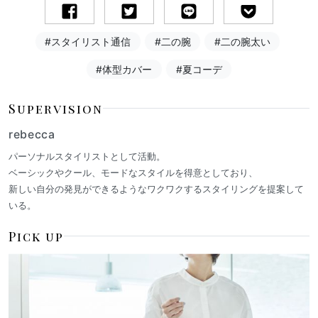
#スタイリスト通信
#二の腕
#二の腕太い
#体型カバー
#夏コーデ
Supervision
rebecca
パーソナルスタイリストとして活動。
ベーシックやクール、モードなスタイルを得意としており、
新しい自分の発見ができるようなワクワクするスタイリングを提案して
いる。
Pick up