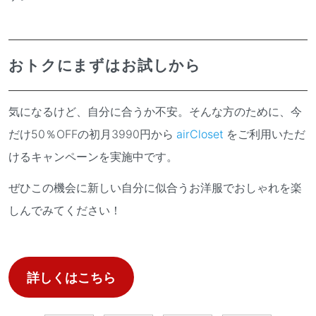
おトクにまずはお試しから
気になるけど、自分に合うか不安。そんな方のために、今
だけ50％OFFの初月3990円から
airCloset
をご利用いただ
けるキャンペーンを実施中です。
ぜひこの機会に新しい自分に似合うお洋服でおしゃれを楽
しんでみてください！
詳しくはこちら