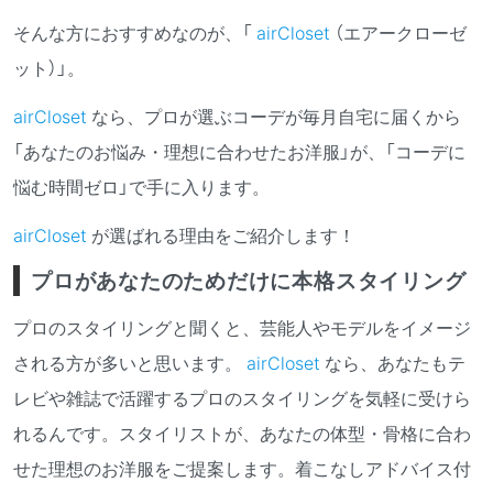
そんな方におすすめなのが、
「
airCloset
（エアークローゼ
ット）」。
airCloset
なら、プロが選ぶコーデが毎月自宅に届くから
「あなたのお悩み・理想に合わせたお洋服」が、「コーデに
悩む時間ゼロ」で手に入ります。
airCloset
が選ばれる理由をご紹介します！
プロがあなたのためだけに本格スタイリング
プロのスタイリングと聞くと、芸能人やモデルをイメージ
される方が多いと思います。
airCloset
なら、あなたもテ
レビや雑誌で活躍するプロのスタイリングを気軽に受けら
れるんです。スタイリストが、あなたの体型・骨格に合わ
せた理想のお洋服をご提案します。着こなしアドバイス付