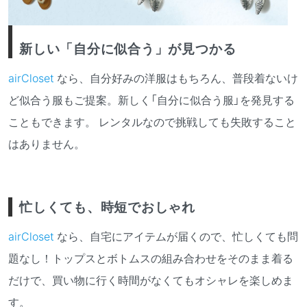
新しい「自分に似合う」が見つかる
airCloset
なら、自分好みの洋服はもちろん、普段着ないけ
ど似合う服もご提案。新しく「自分に似合う服」を発見する
こともできます。 レンタルなので挑戦しても失敗すること
はありません。
忙しくても、時短でおしゃれ
airCloset
なら、自宅にアイテムが届くので、忙しくても問
題なし！トップスとボトムスの組み合わせをそのまま着る
だけで、買い物に行く時間がなくてもオシャレを楽しめま
す。