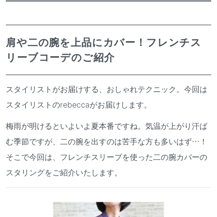
肩や二の腕を上品にカバー！フレンチス
リーブコーデのご紹介
スタイリストがお届けする、おしゃれテクニック。今回は
スタイリストのrebeccaがお届けします。
梅雨が明けるといよいよ夏本番ですね。気温が上がり汗ば
む季節ですが、二の腕を出すのは苦手な方も多いはず…！
そこで今回は、フレンチスリーブを使った二の腕カバーの
スタリングをご紹介いたします。