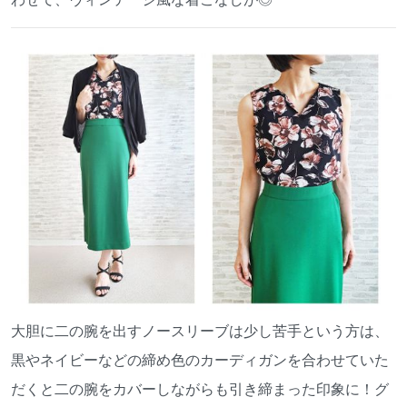
大胆に二の腕を出すノースリーブは少し苦手という方は、
黒やネイビーなどの締め色のカーディガンを合わせていた
だくと二の腕をカバーしながらも引き締まった印象に！グ