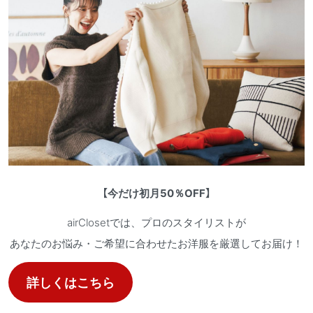
【
今だけ初月50％OFF
】
airClosetでは、プロのスタイリストが
あなたのお悩み・ご希望に合わせたお洋服を厳選してお届け！
詳しくはこちら