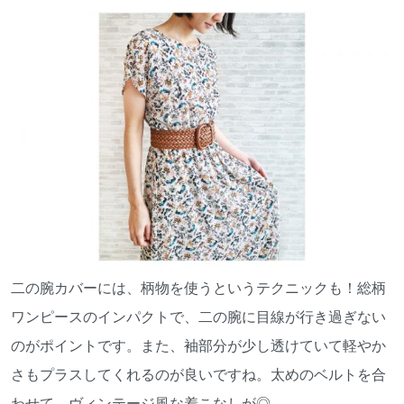
二の腕カバーには、柄物を使うというテクニックも！総柄
ワンピースのインパクトで、二の腕に目線が行き過ぎない
のがポイントです。また、袖部分が少し透けていて軽やか
さもプラスしてくれるのが良いですね。太めのベルトを合
わせて、ヴィンテージ風な着こなしが◎