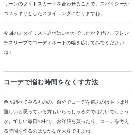
リーンのタイトスカートを合わせることで、スパイシーか
つスッキリとしたスタイリングになりますね。
今回のスタイリスト通信はいかがでしたか？ぜひ、フレン
チスリーブでコーディネートの幅を広げてみてください
ね！
コーデで悩む時間をなくす方法
色々調べてみるものの、自分でコーデを選ぶのはやっぱり
難しいと思っている方もいらっしゃるのではないでしょう
か。忙しい毎日の中で、お洋服を買ったり、コーデを考え
る時間を作るのはなかなか大変ですよね。