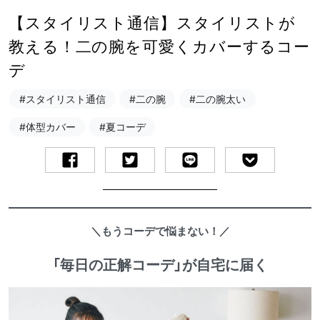
【スタイリスト通信】スタイリストが
教える！二の腕を可愛くカバーするコー
デ
#スタイリスト通信
#二の腕
#二の腕太い
#体型カバー
#夏コーデ
＼もうコーデで悩まない！／
「毎日の正解コーデ」が自宅に届く